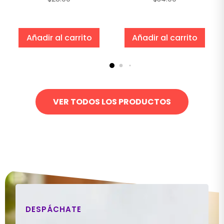
Añadir al carrito
Añadir al carrito
VER TODOS LOS PRODUCTOS
DESPÁCHATE