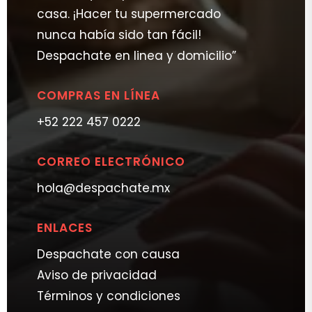
casa. ¡Hacer tu supermercado
nunca había sido tan fácil!
Despachate en linea y domicilio”
COMPRAS EN LÍNEA
+52 222 457 0222
CORREO ELECTRÓNICO
hola@despachate.mx
ENLACES
Despachate con causa
Aviso de privacidad
Términos y condiciones