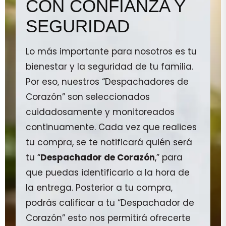
CON CONFIANZA Y
SEGURIDAD
Lo más importante para nosotros es tu
bienestar y la seguridad de tu familia.
Por eso, nuestros “Despachadores de
Corazón” son seleccionados
cuidadosamente y monitoreados
continuamente. Cada vez que realices
tu compra, se te notificará quién será
tu “
Despachador de Corazón
,” para
que puedas identificarlo a la hora de
la entrega. Posterior a tu compra,
podrás calificar a tu “Despachador de
Corazón” esto nos permitirá ofrecerte