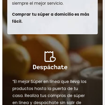
siempre el mejor servicio.
Comprar tu súper a domicilio es más
fácil.
“El mejor Súper en línea que lleva los
productos hasta la puerta de tu
casa. Realiza tus compras de súper
en línea y despachate sin salir de