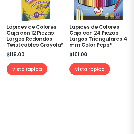
Lápices de Colores
Lápices de Colores
Caja con 12 Piezas
Caja con 24 Piezas
Largos Redondos
Largos Triangulares 4
Twisteables Crayola®
mm Color Peps®
$
119.00
$
161.00
Vista rapida
Vista rapida