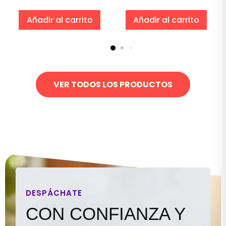
Añadir al carrito
Añadir al carrito
VER TODOS LOS PRODUCTOS
DESPÁCHATE
CON CONFIANZA Y