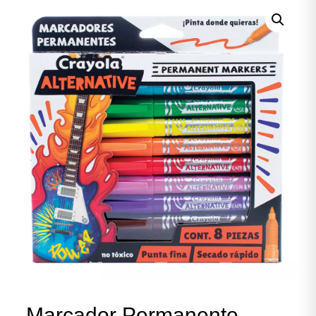
Marcador Permanente