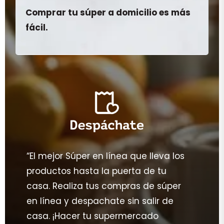
Comprar tu súper a domicilio es más
fácil.
“El mejor Súper en línea que lleva los
productos hasta la puerta de tu
casa. Realiza tus compras de súper
en línea y despachate sin salir de
casa. ¡Hacer tu supermercado