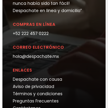
nunca había sido tan fácil!
Despachate en linea y domicilio”
COMPRAS EN LÍNEA
+52 222 457 0222
CORREO ELECTRÓNICO
hola@despachate.mx
ENLACES
Despachate con causa
Aviso de privacidad
Términos y condiciones
Preguntas Frecuentes