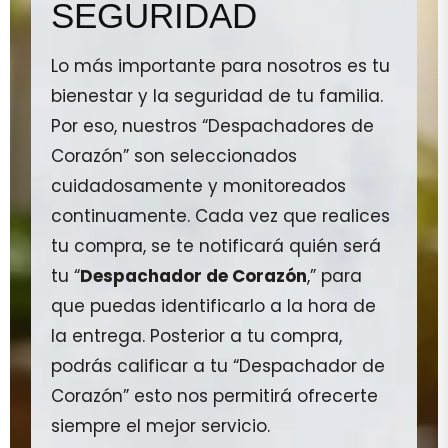
SEGURIDAD
Lo más importante para nosotros es tu
bienestar y la seguridad de tu familia.
Por eso, nuestros “Despachadores de
Corazón” son seleccionados
cuidadosamente y monitoreados
continuamente. Cada vez que realices
tu compra, se te notificará quién será
tu “
Despachador de Corazón
,” para
que puedas identificarlo a la hora de
la entrega. Posterior a tu compra,
podrás calificar a tu “Despachador de
Corazón” esto nos permitirá ofrecerte
siempre el mejor servicio.