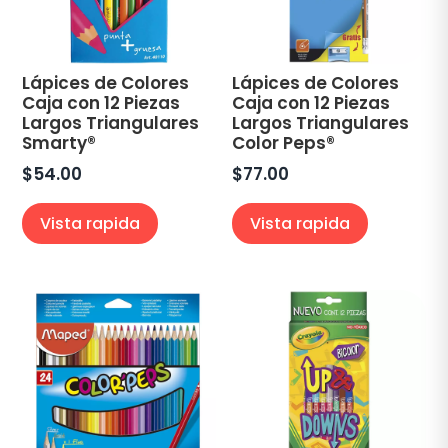
Lápices de Colores
Lápices de Colores
Caja con 12 Piezas
Caja con 12 Piezas
Largos Triangulares
Largos Triangulares
Smarty®
Color Peps®
$
54.00
$
77.00
Vista rapida
Vista rapida