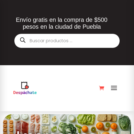
Envío gratis en la compra de $500
pesos en la ciudad de Puebla
Búsqueda
de
productos