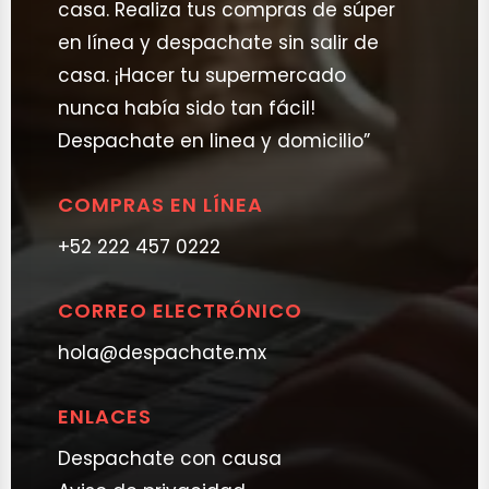
casa. Realiza tus compras de súper
en línea y despachate sin salir de
casa. ¡Hacer tu supermercado
nunca había sido tan fácil!
Despachate en linea y domicilio”
COMPRAS EN LÍNEA
+52 222 457 0222
CORREO ELECTRÓNICO
hola@despachate.mx
ENLACES
Despachate con causa