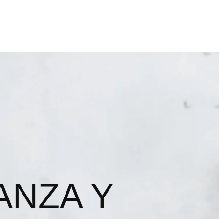
ANZA Y