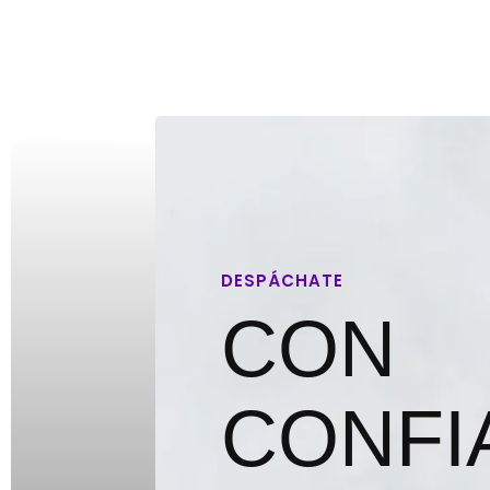
DESPÁCHATE
CON
CONFI