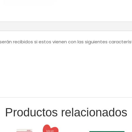
erán recibidos si estos vienen con las siguientes caracterís
Productos relacionados