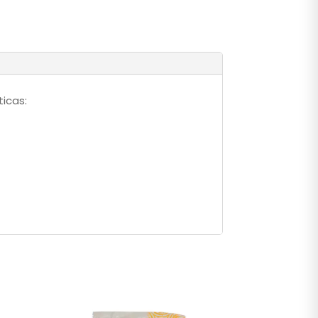
ticas: