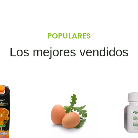
POPULARES
Los mejores vendidos