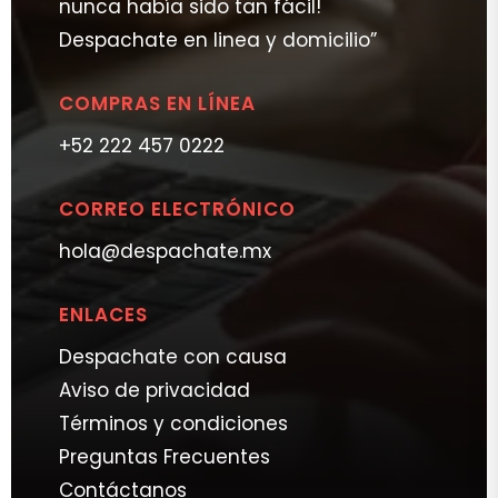
nunca había sido tan fácil!
Despachate en linea y domicilio”
COMPRAS EN LÍNEA
+52 222 457 0222
CORREO ELECTRÓNICO
hola@despachate.mx
ENLACES
Despachate con causa
Aviso de privacidad
Términos y condiciones
Preguntas Frecuentes
Contáctanos