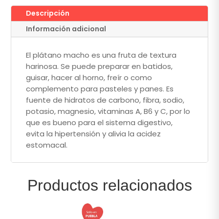
Descripción
Información adicional
El plátano macho es una fruta de textura
harinosa. Se puede preparar en batidos,
guisar, hacer al horno, freír o como
complemento para pasteles y panes. Es
fuente de hidratos de carbono, fibra, sodio,
potasio, magnesio, vitaminas A, B6 y C, por lo
que es bueno para el sistema digestivo,
evita la hipertensión y alivia la acidez
estomacal.
Productos relacionados