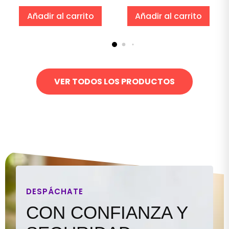
Añadir al carrito
Añadir al carrito
VER TODOS LOS PRODUCTOS
DESPÁCHATE
CON CONFIANZA Y