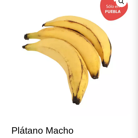
Plátano Macho