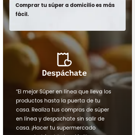
Comprar tu súper a domicilio es más
fácil.
“El mejor Súper en línea que lleva los
productos hasta la puerta de tu
casa. Realiza tus compras de súper
en línea y despachate sin salir de
casa. ¡Hacer tu supermercado