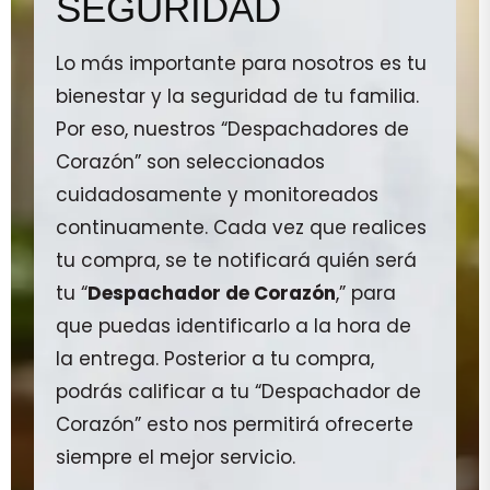
SEGURIDAD
Lo más importante para nosotros es tu
bienestar y la seguridad de tu familia.
Por eso, nuestros “Despachadores de
Corazón” son seleccionados
cuidadosamente y monitoreados
continuamente. Cada vez que realices
tu compra, se te notificará quién será
tu “
Despachador de Corazón
,” para
que puedas identificarlo a la hora de
la entrega. Posterior a tu compra,
podrás calificar a tu “Despachador de
Corazón” esto nos permitirá ofrecerte
siempre el mejor servicio.