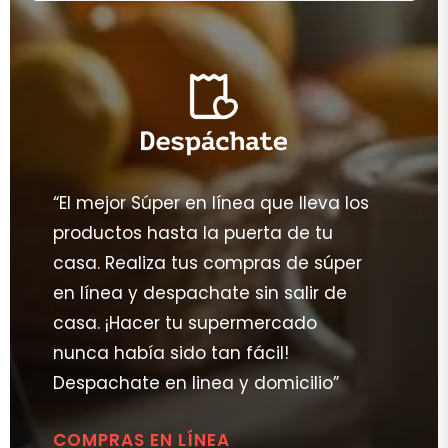
“El mejor Súper en línea que lleva los
productos hasta la puerta de tu
casa. Realiza tus compras de súper
en línea y despachate sin salir de
casa. ¡Hacer tu supermercado
nunca había sido tan fácil!
Despachate en linea y domicilio”
COMPRAS EN LÍNEA