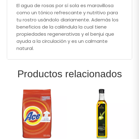
El agua de rosas por sí sola es maravillosa
como un tónico refrescante y nutritivo para
tu rostro usándolo diariamente. Además los
beneficios de la caléndula la cual tiene
propiedades regenerativas y el benjui que
ayuda a la circulación y es un calmante
natural.
Productos relacionados