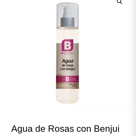
Agua de Rosas con Benjui