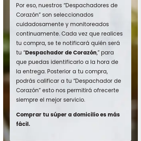
Por eso, nuestros “Despachadores de
Corazón” son seleccionados
cuidadosamente y monitoreados
continuamente. Cada vez que realices
tu compra, se te notificará quién será
tu “
Despachador de Corazón
,” para
que puedas identificarlo a la hora de
la entrega. Posterior a tu compra,
podrás calificar a tu “Despachador de
Corazón” esto nos permitirá ofrecerte
siempre el mejor servicio.
Comprar tu súper a domicilio es más
fácil.