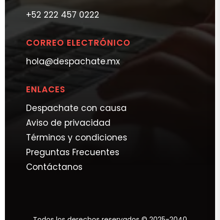
+52 222 457 0222
CORREO ELECTRÓNICO
hola@despachate.mx
ENLACES
Despachate con causa
Aviso de privacidad
Términos y condiciones
Preguntas Frecuentes
Contáctanos
Todos los derechos reservados © 2025-2040