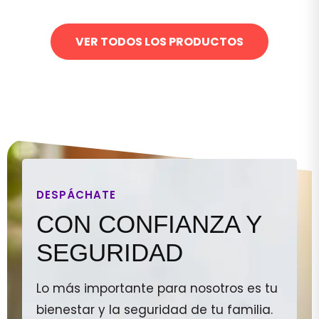
VER TODOS LOS PRODUCTOS
DESPÁCHATE
CON CONFIANZA Y
SEGURIDAD
Lo más importante para nosotros es tu
bienestar y la seguridad de tu familia.