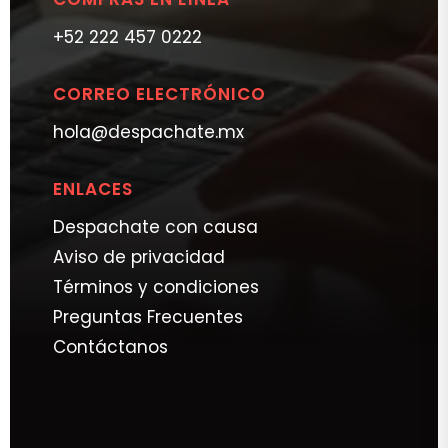
+52 222 457 0222
CORREO ELECTRÓNICO
hola@despachate.mx
ENLACES
Despachate con causa
Aviso de privacidad
Términos y condiciones
Preguntas Frecuentes
Contáctanos