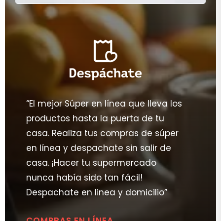
“El mejor Súper en línea que lleva los
productos hasta la puerta de tu
casa. Realiza tus compras de súper
en línea y despachate sin salir de
casa. ¡Hacer tu supermercado
nunca había sido tan fácil!
Despachate en linea y domicilio”
COMPRAS EN LÍNEA