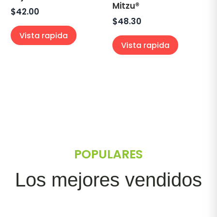
Mitzu®
$
42.00
$
48.30
Vista rapida
Vista rapida
POPULARES
Los mejores vendidos