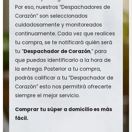
Por eso, nuestros “Despachadores de
Corazón” son seleccionados
cuidadosamente y monitoreados
continuamente. Cada vez que realices
tu compra, se te notificará quién será
tu “
Despachador de Corazón
,” para
que puedas identificarlo a la hora de
la entrega. Posterior a tu compra,
podrás calificar a tu “Despachador de
Corazón” esto nos permitirá ofrecerte
siempre el mejor servicio.
Comprar tu súper a domicilio es más
fácil.