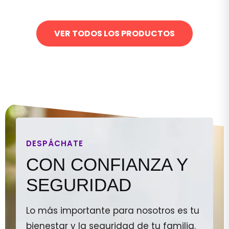
VER TODOS LOS PRODUCTOS
DESPÁCHATE
CON CONFIANZA Y
SEGURIDAD
Lo más importante para nosotros es tu
bienestar y la seguridad de tu familia.