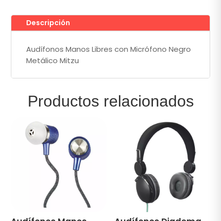
Descripción
Audífonos Manos Libres con Micrófono Negro
Metálico Mitzu
Productos relacionados