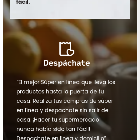
fácil.
“El mejor Súper en línea que lleva los
productos hasta la puerta de tu
casa. Realiza tus compras de súper
en línea y despachate sin salir de
casa. ¡Hacer tu supermercado
nunca había sido tan fácil!
Despachate en linea y domicilio”