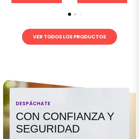
VER TODOS LOS PRODUCTOS
DESPÁCHATE
CON CONFIANZA Y
SEGURIDAD