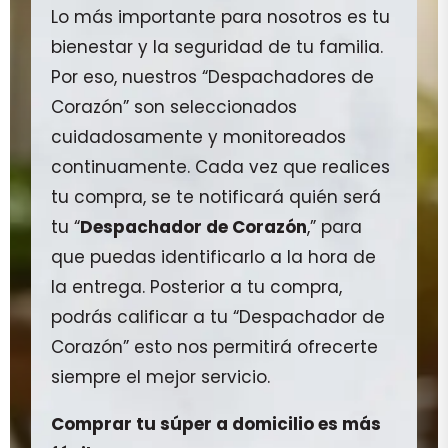
Lo más importante para nosotros es tu
bienestar y la seguridad de tu familia.
Por eso, nuestros “Despachadores de
Corazón” son seleccionados
cuidadosamente y monitoreados
continuamente. Cada vez que realices
tu compra, se te notificará quién será
tu “
Despachador de Corazón
,” para
que puedas identificarlo a la hora de
la entrega. Posterior a tu compra,
podrás calificar a tu “Despachador de
Corazón” esto nos permitirá ofrecerte
siempre el mejor servicio.
Comprar tu súper a domicilio es más