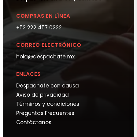
COMPRAS EN LÍNEA
+52 222 457 0222
CORREO ELECTRÓNICO
hola@despachate.mx
ENLACES
Despachate con causa
Aviso de privacidad
Términos y condiciones
Preguntas Frecuentes
Contáctanos