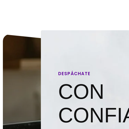
DESPÁCHATE
CON
CONFI