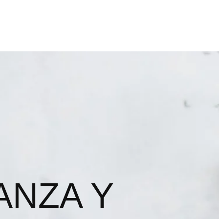
ANZA Y