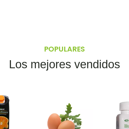
POPULARES
Los mejores vendidos