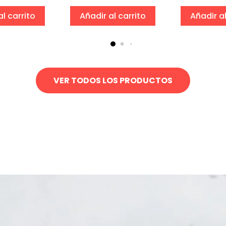
al carrito
Añadir al carrito
Añadir al
VER TODOS LOS PRODUCTOS