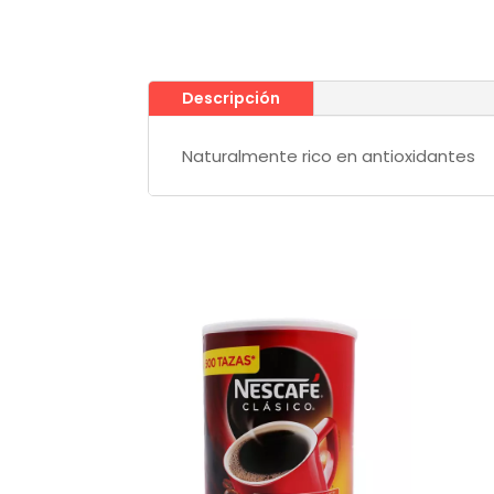
Descripción
Naturalmente rico en antioxidantes