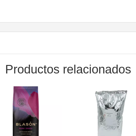
Productos relacionados