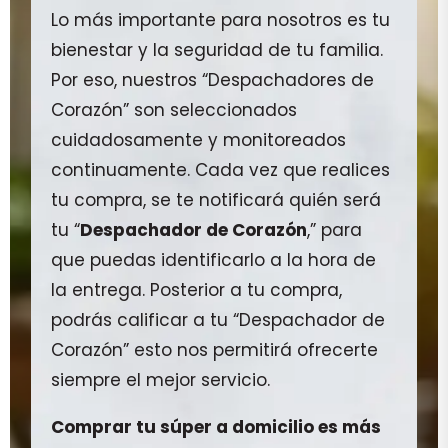
Lo más importante para nosotros es tu
bienestar y la seguridad de tu familia.
Por eso, nuestros “Despachadores de
Corazón” son seleccionados
cuidadosamente y monitoreados
continuamente. Cada vez que realices
tu compra, se te notificará quién será
tu “
Despachador de Corazón
,” para
que puedas identificarlo a la hora de
la entrega. Posterior a tu compra,
podrás calificar a tu “Despachador de
Corazón” esto nos permitirá ofrecerte
siempre el mejor servicio.
Comprar tu súper a domicilio es más