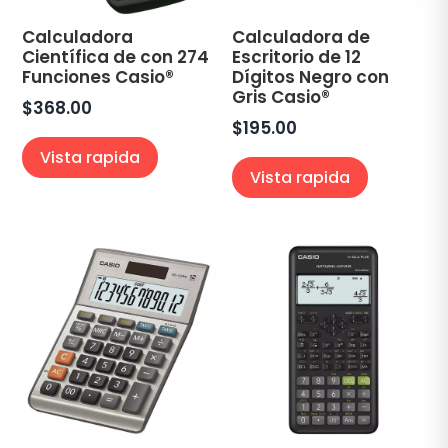
Calculadora
Calculadora de
Científica de con 274
Escritorio de 12
Funciones Casio®
Dígitos Negro con
Gris Casio®
$
368.00
$
195.00
Vista rapida
Vista rapida