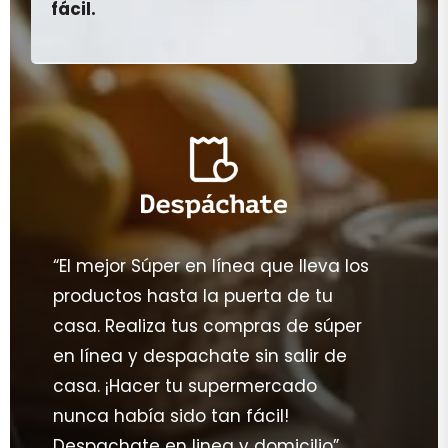
fácil.
“El mejor Súper en línea que lleva los
productos hasta la puerta de tu
casa. Realiza tus compras de súper
en línea y despachate sin salir de
casa. ¡Hacer tu supermercado
nunca había sido tan fácil!
Despachate en linea y domicilio”