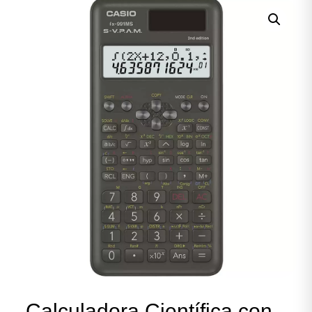
Calculadora Científica con