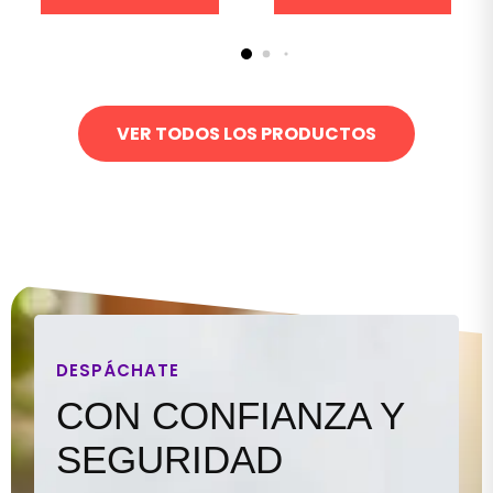
VER TODOS LOS PRODUCTOS
DESPÁCHATE
CON CONFIANZA Y
SEGURIDAD