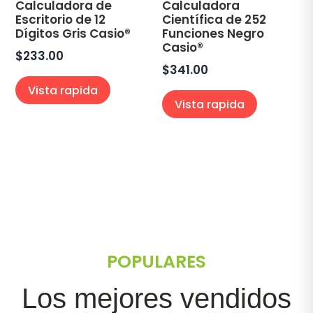
Calculadora de
Calculadora
Escritorio de 12
Científica de 252
Dígitos Gris Casio®
Funciones Negro
Casio®
$
233.00
$
341.00
Vista rapida
Vista rapida
POPULARES
Los mejores vendidos