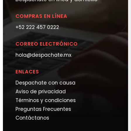
COMPRAS EN LÍNEA
+52 222 457 0222
CORREO ELECTRÓNICO
hola@despachate.mx
ENLACES
Despachate con causa
Aviso de privacidad
Términos y condiciones
Preguntas Frecuentes
Contáctanos