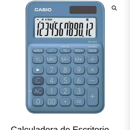
Calculadora de Escritorio