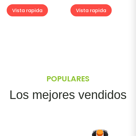
Vista rapida
Vista rapida
POPULARES
Los mejores vendidos