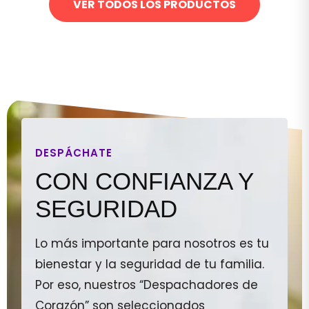
VER TODOS LOS PRODUCTOS
DESPÁCHATE
CON CONFIANZA Y
SEGURIDAD
Lo más importante para nosotros es tu
bienestar y la seguridad de tu familia.
Por eso, nuestros “Despachadores de
Corazón” son seleccionados