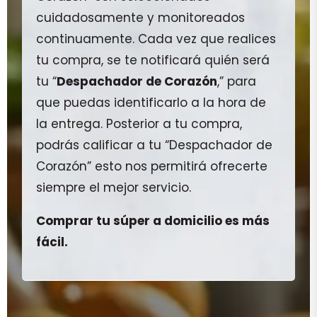
cuidadosamente y monitoreados
continuamente. Cada vez que realices
tu compra, se te notificará quién será
tu “
Despachador de Corazón
,” para
que puedas identificarlo a la hora de
la entrega. Posterior a tu compra,
podrás calificar a tu “Despachador de
Corazón” esto nos permitirá ofrecerte
siempre el mejor servicio.
Comprar tu súper a domicilio es más
fácil.