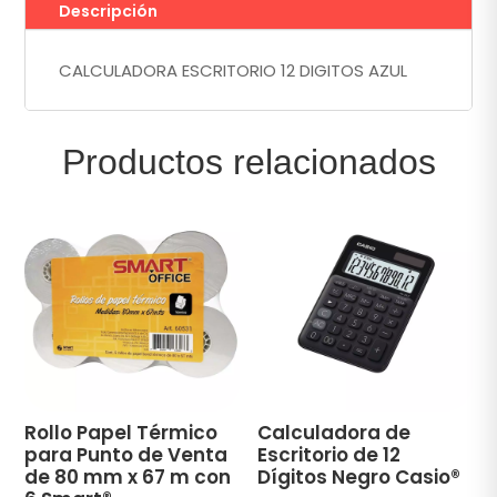
Descripción
CALCULADORA ESCRITORIO 12 DIGITOS AZUL
Productos relacionados
Rollo Papel Térmico
Calculadora de
para Punto de Venta
Escritorio de 12
de 80 mm x 67 m con
Dígitos Negro Casio®