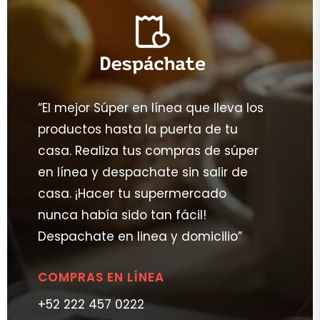
“El mejor Súper en línea que lleva los
productos hasta la puerta de tu
casa. Realiza tus compras de súper
en línea y despachate sin salir de
casa. ¡Hacer tu supermercado
nunca había sido tan fácil!
Despachate en linea y domicilio”
COMPRAS EN LÍNEA
+52 222 457 0222