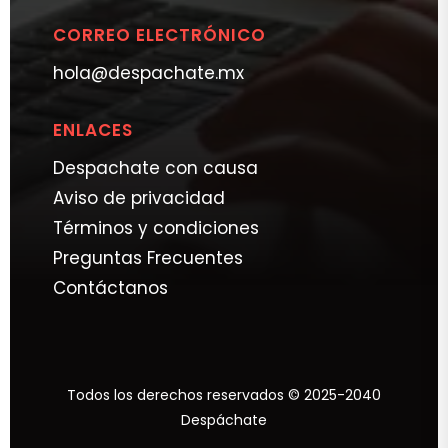
CORREO ELECTRÓNICO
hola@despachate.mx
ENLACES
Despachate con causa
Aviso de privacidad
Términos y condiciones
Preguntas Frecuentes
Contáctanos
Todos los derechos reservados © 2025-2040
Despáchate