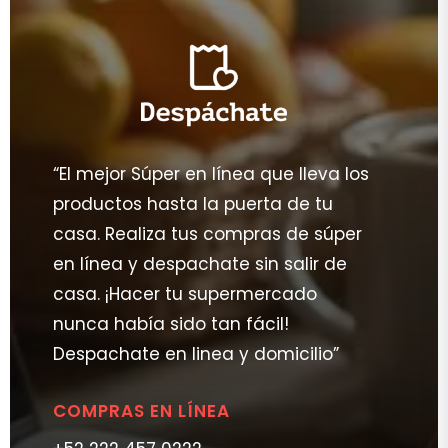
“El mejor Súper en línea que lleva los
productos hasta la puerta de tu
casa. Realiza tus compras de súper
en línea y despachate sin salir de
casa. ¡Hacer tu supermercado
nunca había sido tan fácil!
Despachate en linea y domicilio”
COMPRAS EN LÍNEA