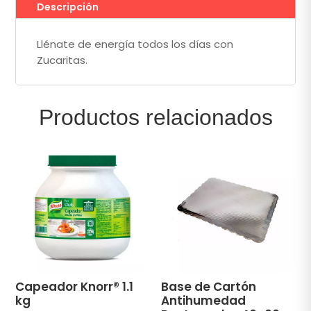
Descripción
Llénate de energía todos los días con
Zucaritas.
Productos relacionados
Capeador Knorr® 1.1
Base de Cartón
kg
Antihumedad