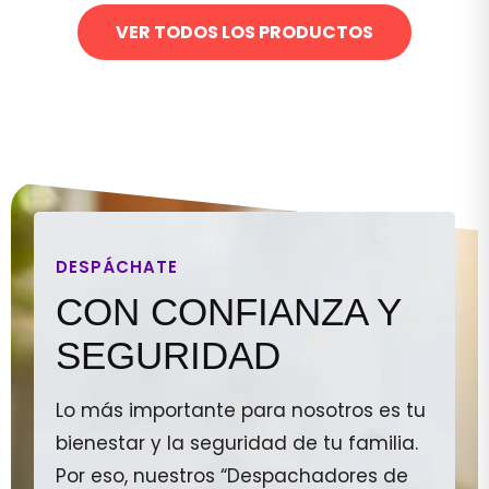
VER TODOS LOS PRODUCTOS
DESPÁCHATE
CON CONFIANZA Y
SEGURIDAD
Lo más importante para nosotros es tu
bienestar y la seguridad de tu familia.
Por eso, nuestros “Despachadores de