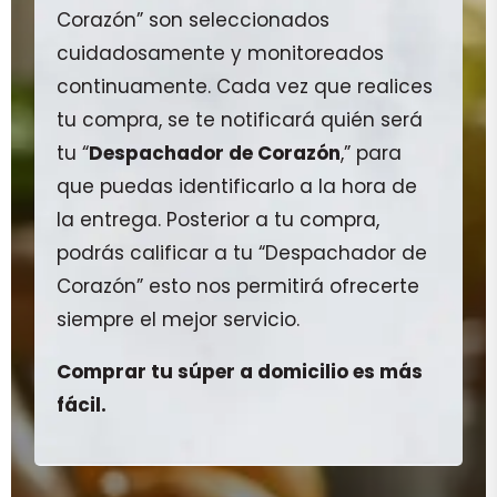
Corazón” son seleccionados
cuidadosamente y monitoreados
continuamente. Cada vez que realices
tu compra, se te notificará quién será
tu “
Despachador de Corazón
,” para
que puedas identificarlo a la hora de
la entrega. Posterior a tu compra,
podrás calificar a tu “Despachador de
Corazón” esto nos permitirá ofrecerte
siempre el mejor servicio.
Comprar tu súper a domicilio es más
fácil.