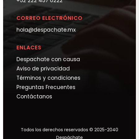
+52 222 457 0222
CORREO ELECTRÓNICO
hola@despachate.mx
ENLACES
Despachate con causa
Aviso de privacidad
Términos y condiciones
Preguntas Frecuentes
Contáctanos
Todos los derechos reservados © 2025-2040
Despáchate