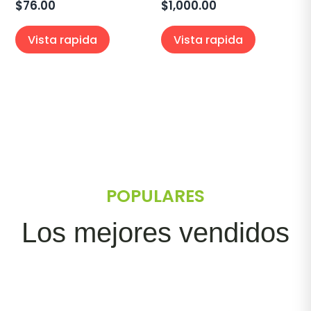
$
76.00
$
1,000.00
Vista rapida
Vista rapida
POPULARES
Los mejores vendidos