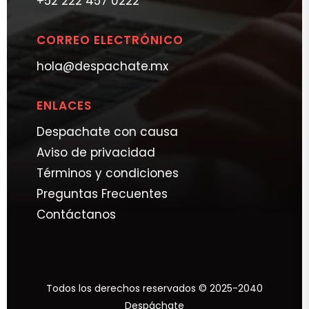
+52 222 457 0222
CORREO ELECTRÓNICO
hola@despachate.mx
ENLACES
Despachate con causa
Aviso de privacidad
Términos y condiciones
Preguntas Frecuentes
Contáctanos
Todos los derechos reservados © 2025-2040
Despáchate