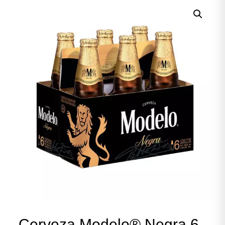
Cerveza Modelo® Negra 6