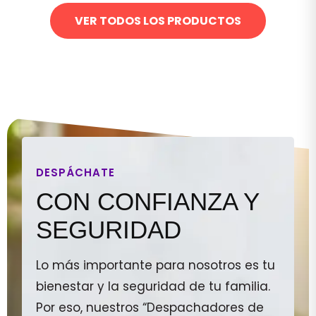
VER TODOS LOS PRODUCTOS
DESPÁCHATE
CON CONFIANZA Y
SEGURIDAD
Lo más importante para nosotros es tu
bienestar y la seguridad de tu familia.
Por eso, nuestros “Despachadores de