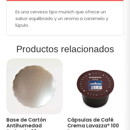
Es una cerveza tipo munich que ofrece un
sabor equilibrado y un aroma a caramelo y
lúpulo.
Productos relacionados
Base de Cartón
Cápsulas de Café
Antihumedad
Crema Lavazza® 100