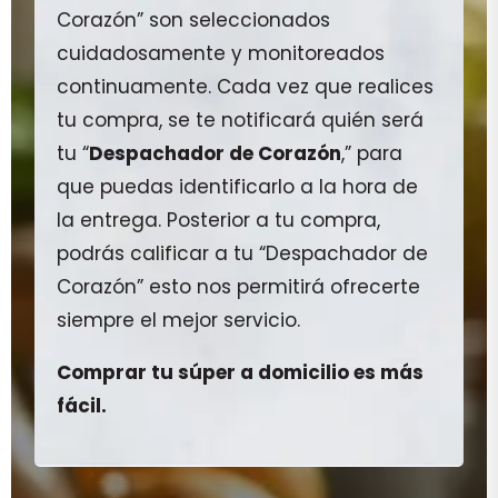
Corazón” son seleccionados
cuidadosamente y monitoreados
continuamente. Cada vez que realices
tu compra, se te notificará quién será
tu “
Despachador de Corazón
,” para
que puedas identificarlo a la hora de
la entrega. Posterior a tu compra,
podrás calificar a tu “Despachador de
Corazón” esto nos permitirá ofrecerte
siempre el mejor servicio.
Comprar tu súper a domicilio es más
fácil.