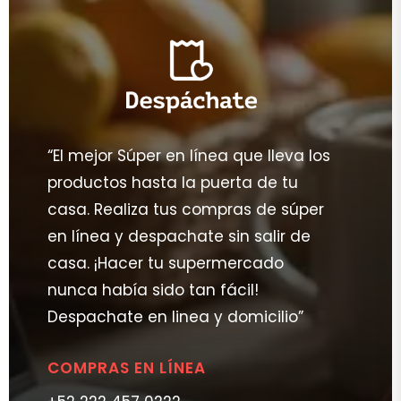
“El mejor Súper en línea que lleva los
productos hasta la puerta de tu
casa. Realiza tus compras de súper
en línea y despachate sin salir de
casa. ¡Hacer tu supermercado
nunca había sido tan fácil!
Despachate en linea y domicilio”
COMPRAS EN LÍNEA