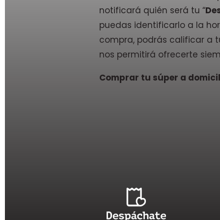
notificará quién será tu “
De
puedas identificarlo a la hor
compra, podrás calificar a
nos permitirá ofrecerte siem
Comprar tu súper a domicili