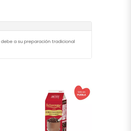
 debe a su preparación tradicional