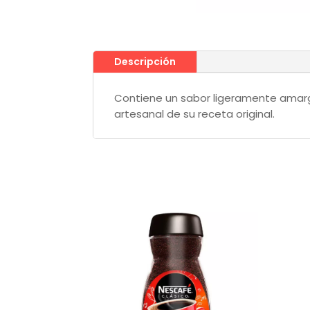
Descripción
Contiene un sabor ligeramente amargo
artesanal de su receta original.