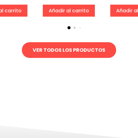
al carrito
Añadir al carrito
Añadir al
VER TODOS LOS PRODUCTOS