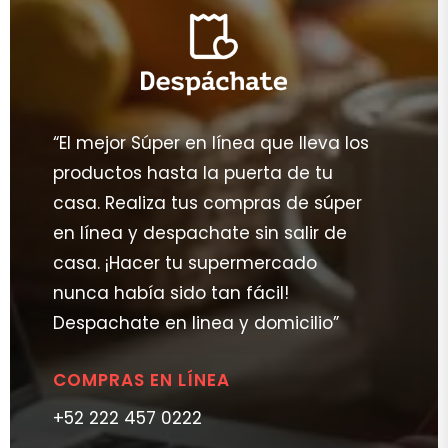
“El mejor Súper en línea que lleva los
productos hasta la puerta de tu
casa. Realiza tus compras de súper
en línea y despachate sin salir de
casa. ¡Hacer tu supermercado
nunca había sido tan fácil!
Despachate en linea y domicilio”
COMPRAS EN LÍNEA
+52 222 457 0222