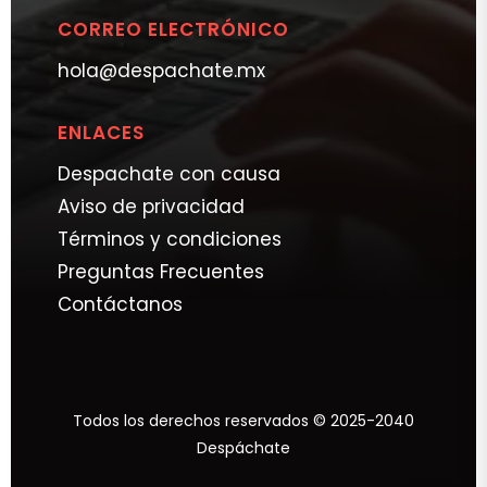
CORREO ELECTRÓNICO
hola@despachate.mx
ENLACES
Despachate con causa
Aviso de privacidad
Términos y condiciones
Preguntas Frecuentes
Contáctanos
Todos los derechos reservados © 2025-2040
Despáchate