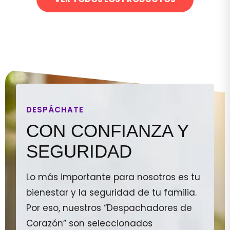
DESPÁCHATE
CON CONFIANZA Y
SEGURIDAD
Lo más importante para nosotros es tu
bienestar y la seguridad de tu familia.
Por eso, nuestros “Despachadores de
Corazón” son seleccionados