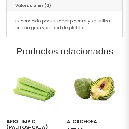
Valoraciones (0)
Es conocido por su sabor picante y se utiliza
en una gran variedad de platillos.
Productos relacionados
APIO LIMPIO
ALCACHOFA
(PALITOS-CAJA)