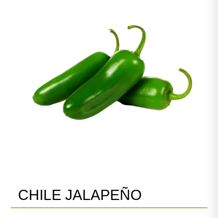
CHILE JALAPEÑO