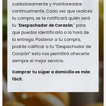
cuidadosamente y monitoreados
continuamente. Cada vez que realices
tu compra, se te notificará quién será
tu “
Despachador de Corazón
,” para
que puedas identificarlo a la hora de
la entrega. Posterior a tu compra,
podrás calificar a tu “Despachador de
Corazón” esto nos permitirá ofrecerte
siempre el mejor servicio.
Comprar tu súper a domicilio es más
fácil.