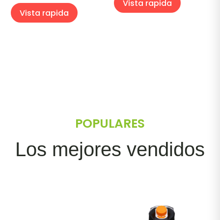
Vista rapida
Vista rapida
POPULARES
Los mejores vendidos