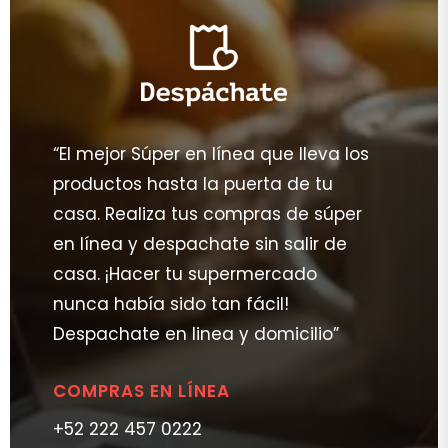
“El mejor Súper en línea que lleva los
productos hasta la puerta de tu
casa. Realiza tus compras de súper
en línea y despachate sin salir de
casa. ¡Hacer tu supermercado
nunca había sido tan fácil!
Despachate en linea y domicilio”
COMPRAS EN LÍNEA
+52 222 457 0222