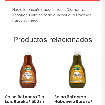
Nadie le enseña hacer chiles a Clemente
Jacques. Disfruta todo el sabor que traemos
hasta tu mesa.
Productos relacionados
Salsa Botanera Tio
Salsa Botanera
Luis Boruka® 500 ml
Habanero Boruka®