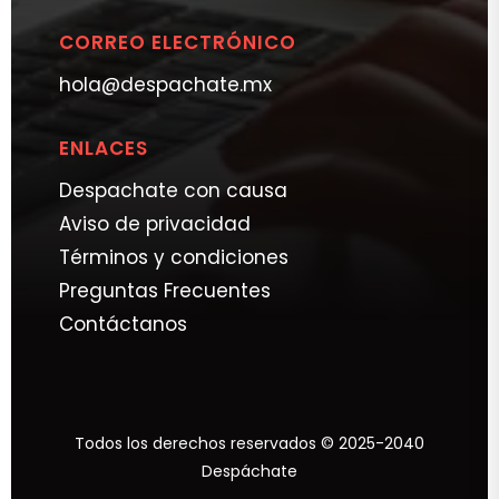
CORREO ELECTRÓNICO
hola@despachate.mx
ENLACES
Despachate con causa
Aviso de privacidad
Términos y condiciones
Preguntas Frecuentes
Contáctanos
Todos los derechos reservados © 2025-2040
Despáchate