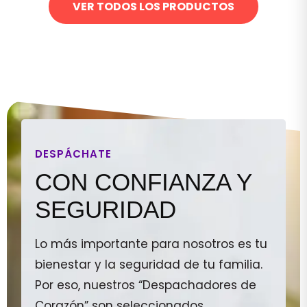
VER TODOS LOS PRODUCTOS
DESPÁCHATE
CON CONFIANZA Y
SEGURIDAD
Lo más importante para nosotros es tu
bienestar y la seguridad de tu familia.
Por eso, nuestros “Despachadores de
Corazón” son seleccionados