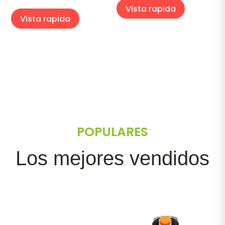
Vista rapida
Vista rapida
POPULARES
Los mejores vendidos