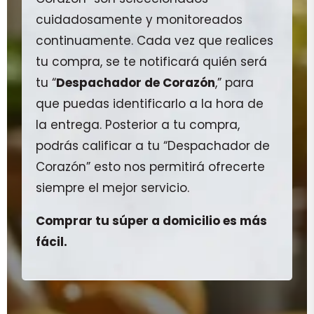
cuidadosamente y monitoreados
continuamente. Cada vez que realices
tu compra, se te notificará quién será
tu “
Despachador de Corazón
,” para
que puedas identificarlo a la hora de
la entrega. Posterior a tu compra,
podrás calificar a tu “Despachador de
Corazón” esto nos permitirá ofrecerte
siempre el mejor servicio.
Comprar tu súper a domicilio es más
fácil.