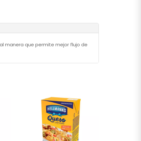
tal manera que permite mejor flujo de