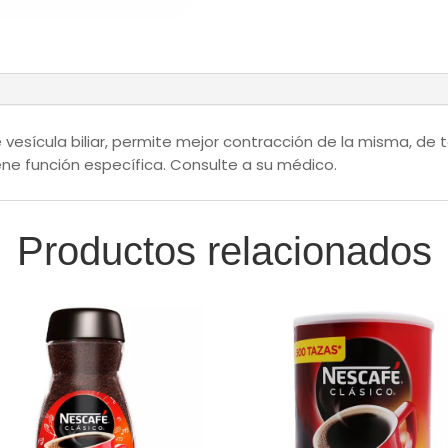
vesícula biliar, permite mejor contracción de la misma, de 
ene función específica. Consulte a su médico.
Productos relacionados