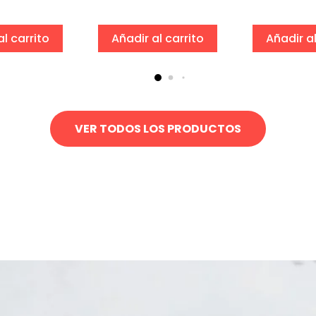
al carrito
Añadir al carrito
Añadir al
VER TODOS LOS PRODUCTOS