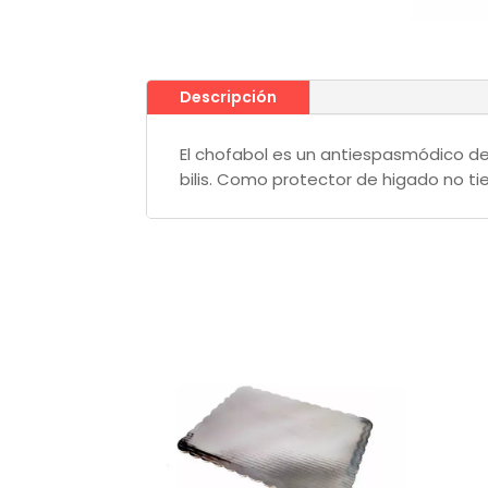
Descripción
El chofabol es un antiespasmódico de 
bilis. Como protector de higado no ti