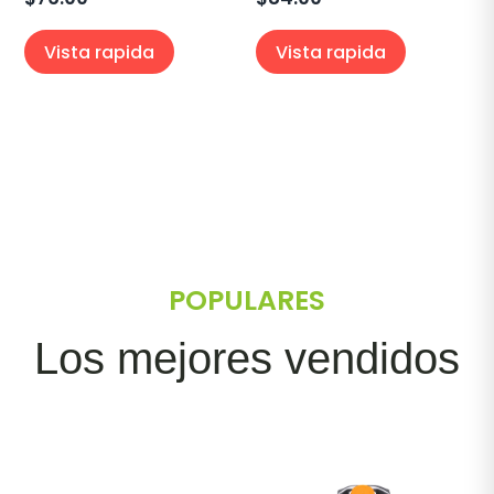
Vista rapida
Vista rapida
POPULARES
Los mejores vendidos