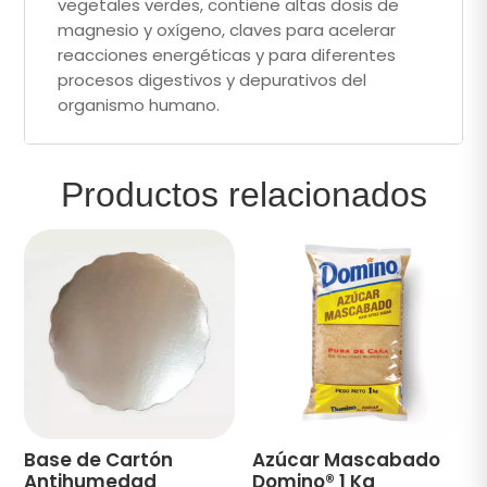
vegetales verdes, contiene altas dosis de
magnesio y oxígeno, claves para acelerar
reacciones energéticas y para diferentes
procesos digestivos y depurativos del
organismo humano.
Productos relacionados
Base de Cartón
Azúcar Mascabado
Antihumedad
Domino® 1 Kg