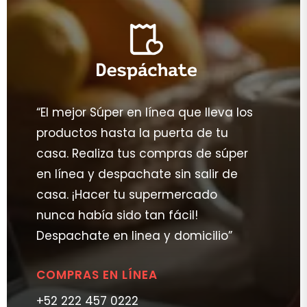
“El mejor Súper en línea que lleva los
productos hasta la puerta de tu
casa. Realiza tus compras de súper
en línea y despachate sin salir de
casa. ¡Hacer tu supermercado
nunca había sido tan fácil!
Despachate en linea y domicilio”
COMPRAS EN LÍNEA
+52 222 457 0222