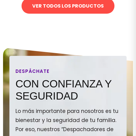
VER TODOS LOS PRODUCTOS
DESPÁCHATE
CON CONFIANZA Y
SEGURIDAD
Lo más importante para nosotros es tu
bienestar y la seguridad de tu familia.
Por eso, nuestros “Despachadores de