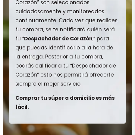
Corazón” son seleccionados
cuidadosamente y monitoreados
continuamente. Cada vez que realices
tu compra, se te notificará quién será
tu “
Despachador de Corazón
,” para
que puedas identificarlo a la hora de
la entrega. Posterior a tu compra,
podrás calificar a tu “Despachador de
Corazón” esto nos permitirá ofrecerte
siempre el mejor servicio.
Comprar tu súper a domicilio es más
fácil.