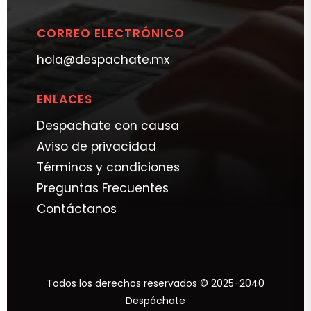
CORREO ELECTRÓNICO
hola@despachate.mx
ENLACES
Despachate con causa
Aviso de privacidad
Términos y condiciones
Preguntas Frecuentes
Contáctanos
Todos los derechos reservados © 2025-2040
Despáchate