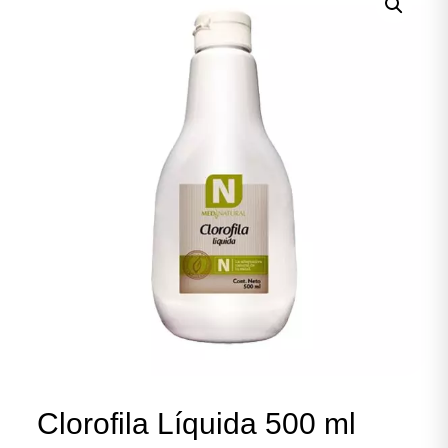
Clorofila Líquida 500 ml