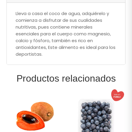
Lleva a casa el coco de agua, adquiérelo y
comienza a disfrutar de sus cualidades
nutritivas, pues contiene minerales
esenciales para el cuerpo como magnesio,
calcio y fósforo, también es rico en
antioxidantes, Este alimento es ideal para los
deportistas.
Productos relacionados