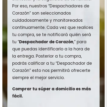
Por eso, nuestros “Despachadores de
Corazón” son seleccionados
cuidadosamente y monitoreados
continuamente. Cada vez que realices
tu compra, se te notificará quién será
tu “
Despachador de Corazón
,” para
que puedas identificarlo a la hora de
la entrega. Posterior a tu compra,
podrás calificar a tu “Despachador de
Corazón” esto nos permitirá ofrecerte
siempre el mejor servicio.
Comprar tu súper a domicilio es más
fácil.