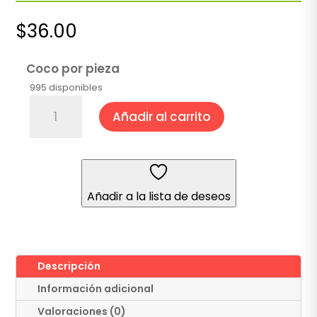
$
36.00
Coco por pieza
995 disponibles
Coco
Añadir al carrito
cantidad
Añadir a la lista de deseos
Descripción
Información adicional
Valoraciones (0)