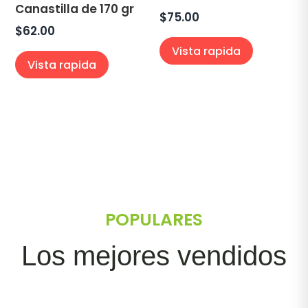
Canastilla de 170 gr
$
75.00
$
62.00
Vista rapida
Vista rapida
POPULARES
Los mejores vendidos