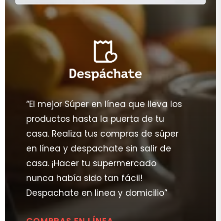
“El mejor Súper en línea que lleva los
productos hasta la puerta de tu
casa. Realiza tus compras de súper
en línea y despachate sin salir de
casa. ¡Hacer tu supermercado
nunca había sido tan fácil!
Despachate en linea y domicilio”