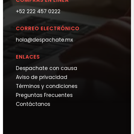
COMPRAS EN LÍNEA
+52 222 457 0222
CORREO ELECTRÓNICO
hola@despachate.mx
ENLACES
Despachate con causa
Aviso de privacidad
Términos y condiciones
Preguntas Frecuentes
Contáctanos