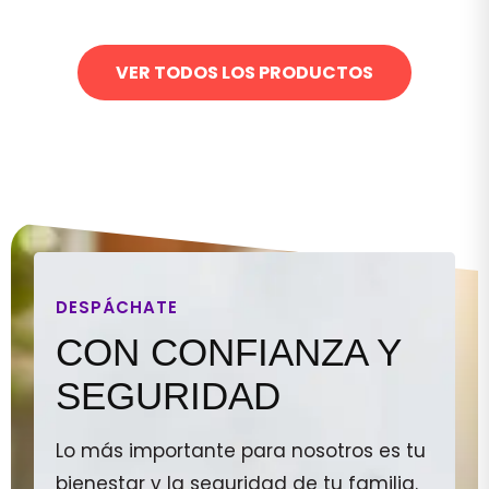
VER TODOS LOS PRODUCTOS
DESPÁCHATE
CON CONFIANZA Y
SEGURIDAD
Lo más importante para nosotros es tu
bienestar y la seguridad de tu familia.