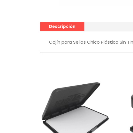
Descripción
Cojín para Sellos Chico Plástico Sin Ti