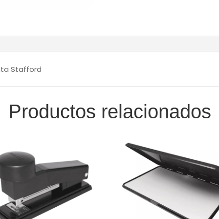
nta Stafford
Productos relacionados