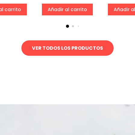
al carrito
Añadir al carrito
Añadir al
VER TODOS LOS PRODUCTOS