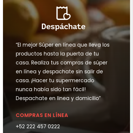
“El mejor Súper en línea que lleva los
productos hasta la puerta de tu
casa. Realiza tus compras de súper
en línea y despachate sin salir de
casa. ¡Hacer tu supermercado
nunca había sido tan fácil!
Despachate en linea y domicilio”
COMPRAS EN LÍNEA
+52 222 457 0222