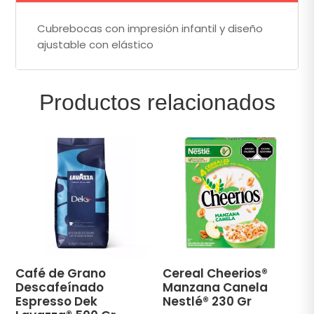
Cubrebocas con impresión infantil y diseño
ajustable con elástico
Productos relacionados
Café de Grano
Cereal Cheerios®
Descafeínado
Manzana Canela
Espresso Dek
Nestlé® 230 Gr