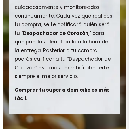
cuidadosamente y monitoreados
continuamente. Cada vez que realices
tu compra, se te notificará quién será
tu “
Despachador de Corazón
,” para
que puedas identificarlo a la hora de
la entrega. Posterior a tu compra,
podrás calificar a tu “Despachador de
Corazón” esto nos permitirá ofrecerte
siempre el mejor servicio.
Comprar tu súper a domicilio es más
fácil.