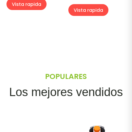
Vista rapida
Vista rapida
POPULARES
Los mejores vendidos