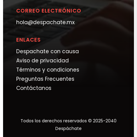
CORREO ELECTRÓNICO
hola@despachate.mx
ENLACES
Despachate con causa
Aviso de privacidad
Términos y condiciones
Preguntas Frecuentes
Contáctanos
Todos los derechos reservados © 2025-2040
Despáchate