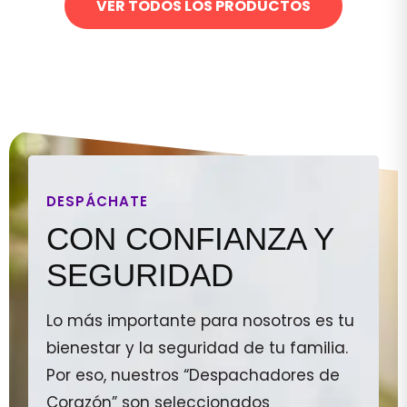
VER TODOS LOS PRODUCTOS
DESPÁCHATE
CON CONFIANZA Y
SEGURIDAD
Lo más importante para nosotros es tu
bienestar y la seguridad de tu familia.
Por eso, nuestros “Despachadores de
Corazón” son seleccionados