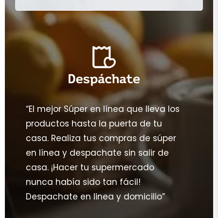
“El mejor Súper en línea que lleva los
productos hasta la puerta de tu
casa. Realiza tus compras de súper
en línea y despachate sin salir de
casa. ¡Hacer tu supermercado
nunca había sido tan fácil!
Despachate en linea y domicilio”