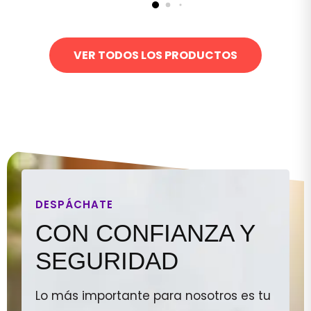
VER TODOS LOS PRODUCTOS
DESPÁCHATE
CON CONFIANZA Y
SEGURIDAD
Lo más importante para nosotros es tu