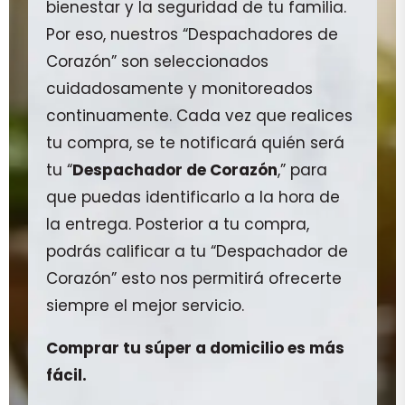
bienestar y la seguridad de tu familia.
Por eso, nuestros “Despachadores de
Corazón” son seleccionados
cuidadosamente y monitoreados
continuamente. Cada vez que realices
tu compra, se te notificará quién será
tu “
Despachador de Corazón
,” para
que puedas identificarlo a la hora de
la entrega. Posterior a tu compra,
podrás calificar a tu “Despachador de
Corazón” esto nos permitirá ofrecerte
siempre el mejor servicio.
Comprar tu súper a domicilio es más
fácil.