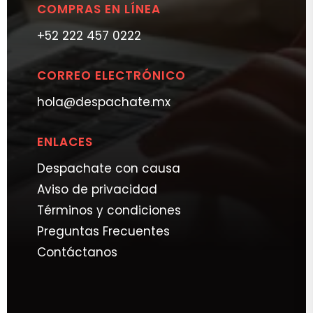
COMPRAS EN LÍNEA
+52 222 457 0222
CORREO ELECTRÓNICO
hola@despachate.mx
ENLACES
Despachate con causa
Aviso de privacidad
Términos y condiciones
Preguntas Frecuentes
Contáctanos