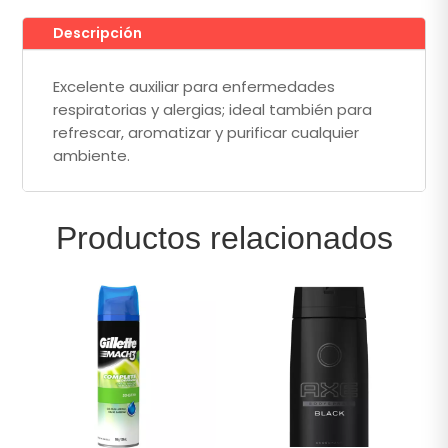
Descripción
Excelente auxiliar para enfermedades
respiratorias y alergias; ideal también para
refrescar, aromatizar y purificar cualquier
ambiente.
Productos relacionados