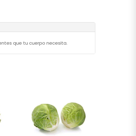
entes que tu cuerpo necesita.