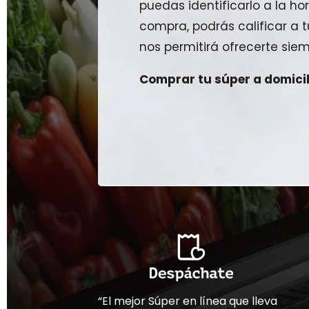
puedas identificarlo a la hor
compra, podrás calificar a
nos permitirá ofrecerte siem
Comprar tu súper a domicili
“El mejor Súper en línea que lleva