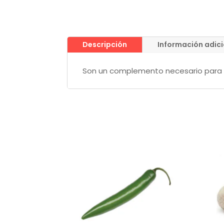
Descripción
Información adic
Son un complemento necesario para la