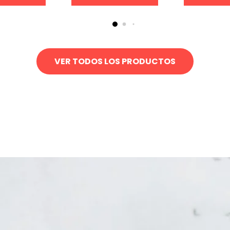
VER TODOS LOS PRODUCTOS