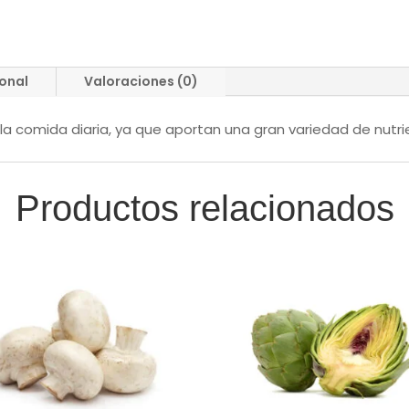
ional
Valoraciones (0)
 comida diaria, ya que aportan una gran variedad de nutri
Productos relacionados