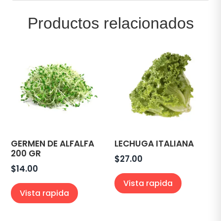
Productos relacionados
GERMEN DE ALFALFA
LECHUGA ITALIANA
200 GR
$
27.00
$
14.00
Vista rapida
Vista rapida