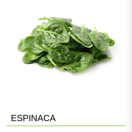
ESPINACA