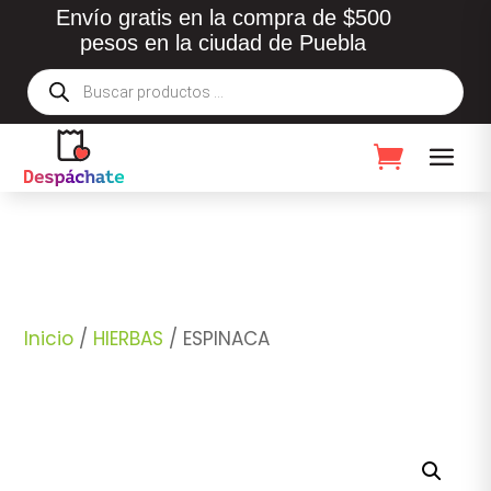
Envío gratis en la compra de $500
pesos en la ciudad de Puebla
Búsqueda
de
productos
Inicio
/
HIERBAS
/ ESPINACA