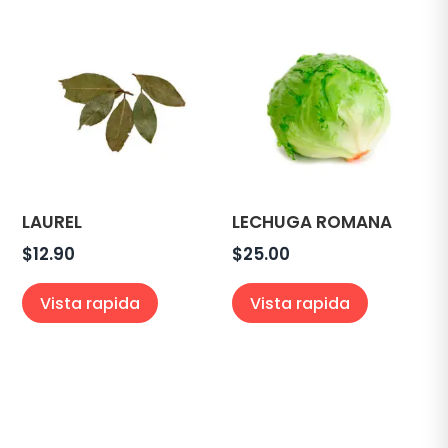
LAUREL
LECHUGA ROMANA
$
12.90
$
25.00
Vista rapida
Vista rapida