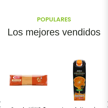
POPULARES
Los mejores vendidos