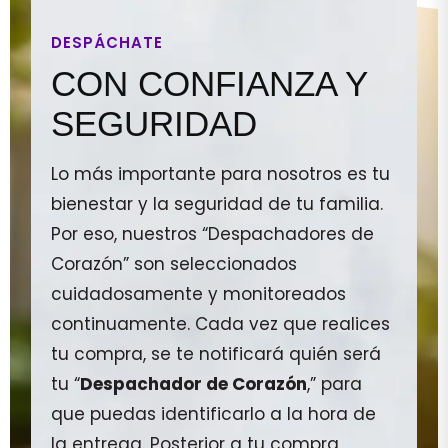
DESPÁCHATE
CON CONFIANZA Y
SEGURIDAD
Lo más importante para nosotros es tu
bienestar y la seguridad de tu familia.
Por eso, nuestros “Despachadores de
Corazón” son seleccionados
cuidadosamente y monitoreados
continuamente. Cada vez que realices
tu compra, se te notificará quién será
tu “
Despachador de Corazón
,” para
que puedas identificarlo a la hora de
la entrega. Posterior a tu compra,