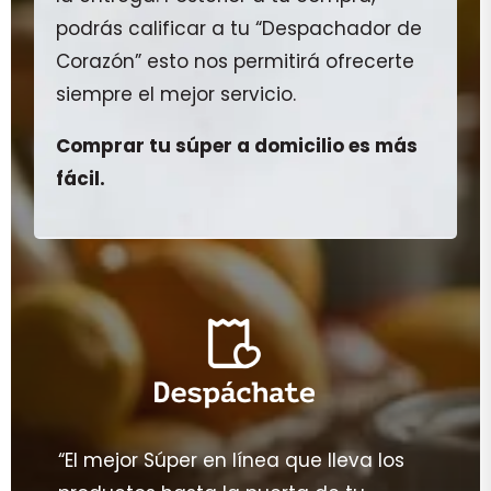
podrás calificar a tu “Despachador de
Corazón” esto nos permitirá ofrecerte
siempre el mejor servicio.
Comprar tu súper a domicilio es más
fácil.
“El mejor Súper en línea que lleva los