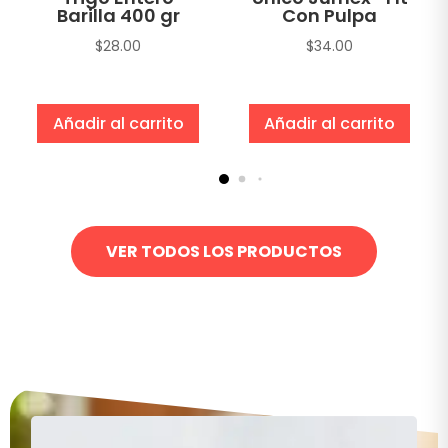
Barilla 400 gr
Con Pulpa
$
28.00
$
34.00
Añadir al carrito
Añadir al carrito
VER TODOS LOS PRODUCTOS