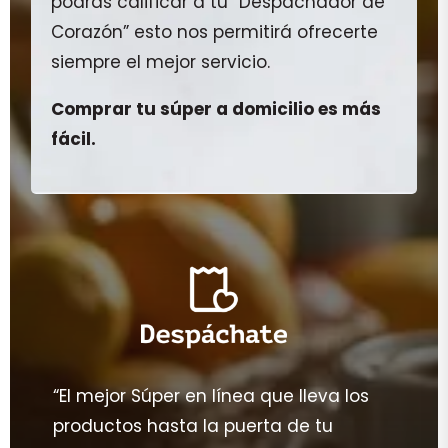
podrás calificar a tu “Despachador de
Corazón” esto nos permitirá ofrecerte
siempre el mejor servicio.
Comprar tu súper a domicilio es más
fácil.
“El mejor Súper en línea que lleva los
productos hasta la puerta de tu