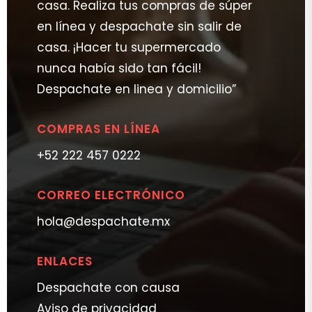
casa. Realiza tus compras de súper
en línea y despachate sin salir de
casa. ¡Hacer tu supermercado
nunca había sido tan fácil!
Despachate en linea y domicilio”
COMPRAS EN LÍNEA
+52 222 457 0222
CORREO ELECTRÓNICO
hola@despachate.mx
ENLACES
Despachate con causa
Aviso de privacidad