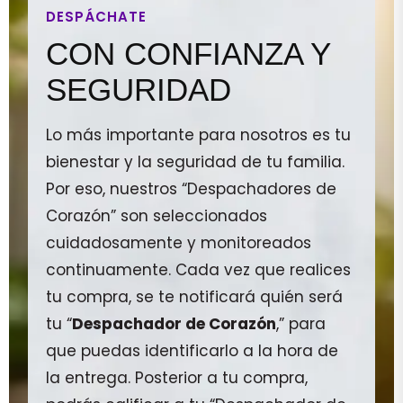
DESPÁCHATE
CON CONFIANZA Y
SEGURIDAD
Lo más importante para nosotros es tu
bienestar y la seguridad de tu familia.
Por eso, nuestros “Despachadores de
Corazón” son seleccionados
cuidadosamente y monitoreados
continuamente. Cada vez que realices
tu compra, se te notificará quién será
tu “
Despachador de Corazón
,” para
que puedas identificarlo a la hora de
la entrega. Posterior a tu compra,