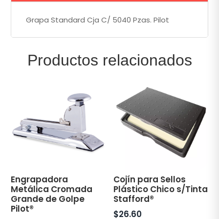
Grapa Standard Cja C/ 5040 Pzas. Pilot
Productos relacionados
Engrapadora
Cojín para Sellos
Metálica Cromada
Plástico Chico s/Tinta
Grande de Golpe
Stafford®
Pilot®
$
26.60