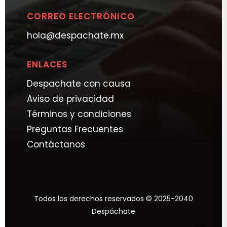
CORREO ELECTRÓNICO
hola@despachate.mx
ENLACES
Despachate con causa
Aviso de privacidad
Términos y condiciones
Preguntas Frecuentes
Contáctanos
Todos los derechos reservados © 2025-2040
Despáchate