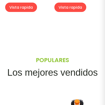
Vista rapida
Vista rapida
POPULARES
Los mejores vendidos