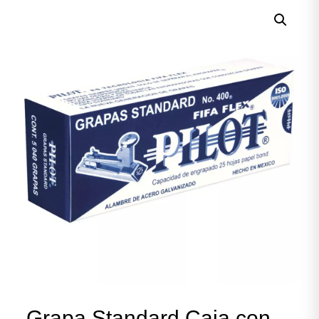
Grapa Standard Caja con