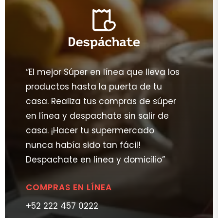
“El mejor Súper en línea que lleva los
productos hasta la puerta de tu
casa. Realiza tus compras de súper
en línea y despachate sin salir de
casa. ¡Hacer tu supermercado
nunca había sido tan fácil!
Despachate en linea y domicilio”
COMPRAS EN LÍNEA
+52 222 457 0222