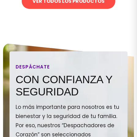
VER TODOS LOS PRODUCTOS
DESPÁCHATE
CON CONFIANZA Y
SEGURIDAD
Lo más importante para nosotros es tu
bienestar y la seguridad de tu familia.
Por eso, nuestros “Despachadores de
Corazón” son seleccionados