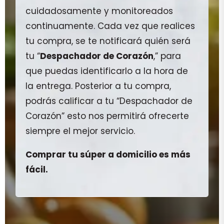
cuidadosamente y monitoreados
continuamente. Cada vez que realices
tu compra, se te notificará quién será
tu “
Despachador de Corazón
,” para
que puedas identificarlo a la hora de
la entrega. Posterior a tu compra,
podrás calificar a tu “Despachador de
Corazón” esto nos permitirá ofrecerte
siempre el mejor servicio.
Comprar tu súper a domicilio es más
fácil.