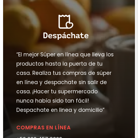
“El mejor Súper en línea que lleva los
productos hasta la puerta de tu
casa. Realiza tus compras de súper
en línea y despachate sin salir de
casa. ¡Hacer tu supermercado
nunca había sido tan fácil!
Despachate en linea y domicilio”
COMPRAS EN LÍNEA