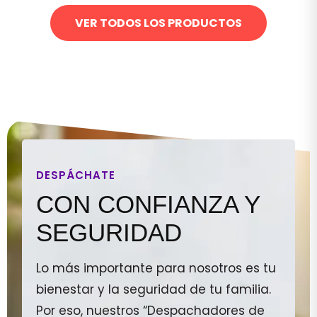
VER TODOS LOS PRODUCTOS
DESPÁCHATE
CON CONFIANZA Y
SEGURIDAD
Lo más importante para nosotros es tu
bienestar y la seguridad de tu familia.
Por eso, nuestros “Despachadores de