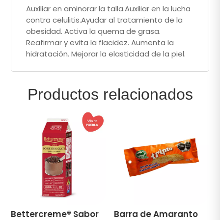
Auxiliar en aminorar la talla.Auxiliar en la lucha
contra celulitis.Ayudar al tratamiento de la
obesidad. Activa la quema de grasa.
Reafirmar y evita la flacidez. Aumenta la
hidratación. Mejorar la elasticidad de la piel.
Productos relacionados
Bettercreme® Sabor
Barra de Amaranto