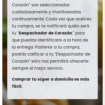
Corazón” son seleccionados
cuidadosamente y monitoreados
continuamente. Cada vez que realices
tu compra, se te notificará quién será
tu “
Despachador de Corazón
,” para
que puedas identificarlo a la hora de
la entrega. Posterior a tu compra,
podrás calificar a tu “Despachador de
Corazón” esto nos permitirá ofrecerte
siempre el mejor servicio.
Comprar tu súper a domicilio es más
fácil.