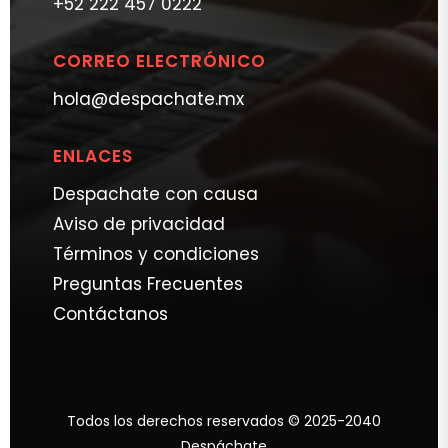
+52 222 457 0222
CORREO ELECTRÓNICO
hola@despachate.mx
ENLACES
Despachate con causa
Aviso de privacidad
Términos y condiciones
Preguntas Frecuentes
Contáctanos
Todos los derechos reservados © 2025-2040
Despáchate