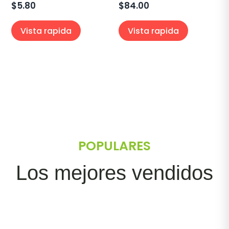
$
5.80
$
84.00
Vista rapida
Vista rapida
POPULARES
Los mejores vendidos