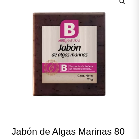
Jabón de Algas Marinas 80