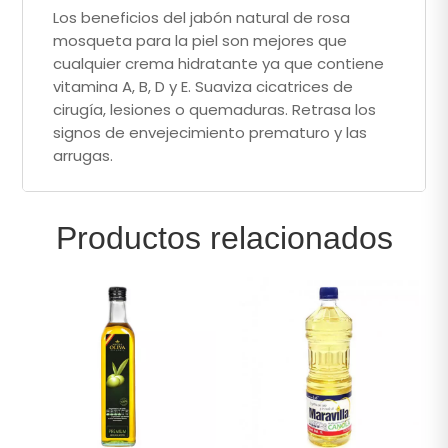
Los beneficios del jabón natural de rosa
mosqueta para la piel son mejores que
cualquier crema hidratante ya que contiene
vitamina A, B, D y E. Suaviza cicatrices de
cirugía, lesiones o quemaduras. Retrasa los
signos de envejecimiento prematuro y las
arrugas.
Productos relacionados