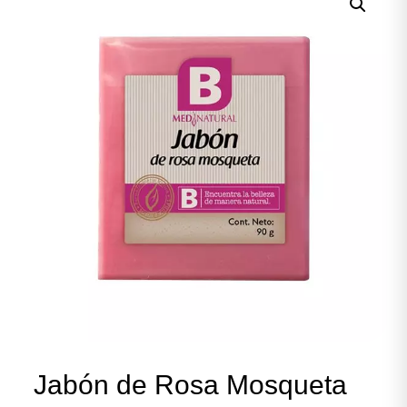
Jabón de Rosa Mosqueta