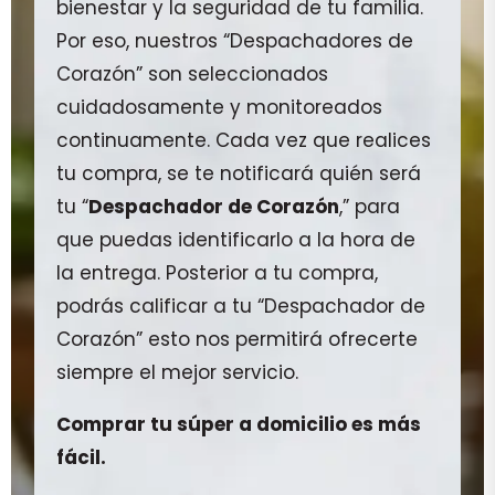
bienestar y la seguridad de tu familia.
Por eso, nuestros “Despachadores de
Corazón” son seleccionados
cuidadosamente y monitoreados
continuamente. Cada vez que realices
tu compra, se te notificará quién será
tu “
Despachador de Corazón
,” para
que puedas identificarlo a la hora de
la entrega. Posterior a tu compra,
podrás calificar a tu “Despachador de
Corazón” esto nos permitirá ofrecerte
siempre el mejor servicio.
Comprar tu súper a domicilio es más
fácil.