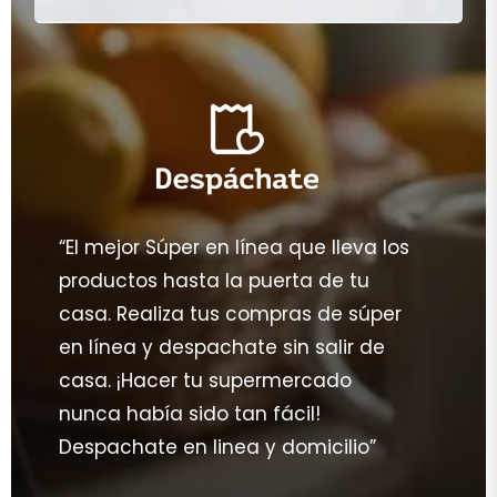
“El mejor Súper en línea que lleva los
productos hasta la puerta de tu
casa. Realiza tus compras de súper
en línea y despachate sin salir de
casa. ¡Hacer tu supermercado
nunca había sido tan fácil!
Despachate en linea y domicilio”