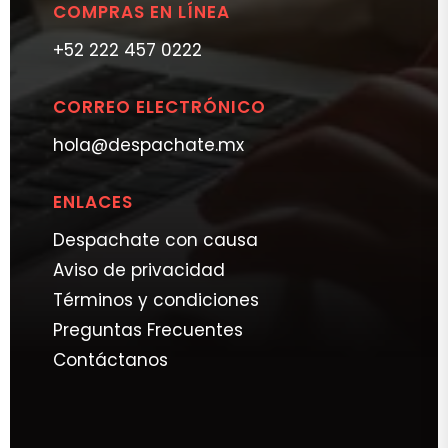
COMPRAS EN LÍNEA
+52 222 457 0222
CORREO ELECTRÓNICO
hola@despachate.mx
ENLACES
Despachate con causa
Aviso de privacidad
Términos y condiciones
Preguntas Frecuentes
Contáctanos