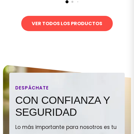
VER TODOS LOS PRODUCTOS
DESPÁCHATE
CON CONFIANZA Y
SEGURIDAD
Lo más importante para nosotros es tu