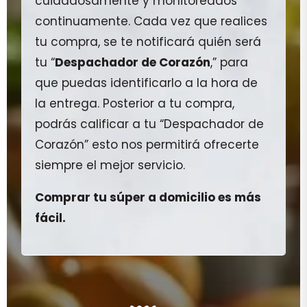
cuidadosamente y monitoreados
continuamente. Cada vez que realices
tu compra, se te notificará quién será
tu “
Despachador de Corazón
,” para
que puedas identificarlo a la hora de
la entrega. Posterior a tu compra,
podrás calificar a tu “Despachador de
Corazón” esto nos permitirá ofrecerte
siempre el mejor servicio.
Comprar tu súper a domicilio es más
fácil.