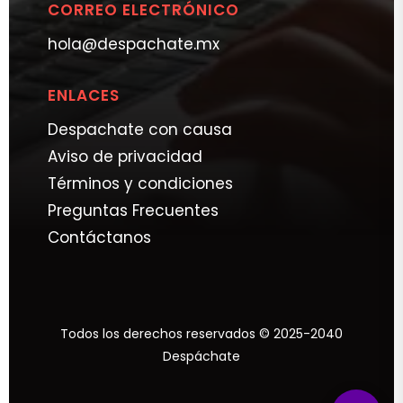
CORREO ELECTRÓNICO
hola@despachate.mx
ENLACES
Despachate con causa
Aviso de privacidad
Términos y condiciones
Preguntas Frecuentes
Contáctanos
Todos los derechos reservados © 2025-2040
Despáchate