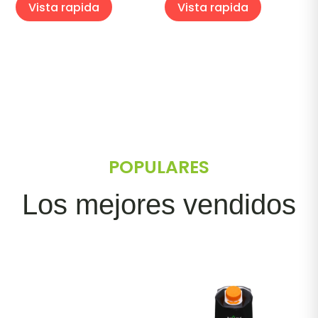
Vista rapida
Vista rapida
POPULARES
Los mejores vendidos