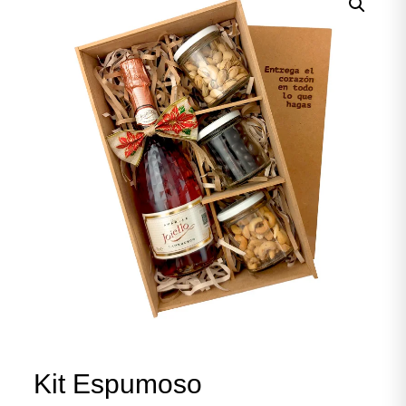
Kit Espumoso