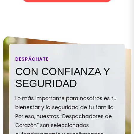
DESPÁCHATE
CON CONFIANZA Y
SEGURIDAD
Lo más importante para nosotros es tu
bienestar y la seguridad de tu familia.
Por eso, nuestros “Despachadores de
Corazón” son seleccionados