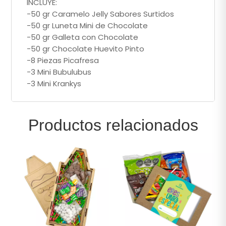
INCLUYE:
-50 gr Caramelo Jelly Sabores Surtidos
-50 gr Luneta Mini de Chocolate
-50 gr Galleta con Chocolate
-50 gr Chocolate Huevito Pinto
-8 Piezas Picafresa
-3 Mini Bubulubus
-3 Mini Krankys
Productos relacionados