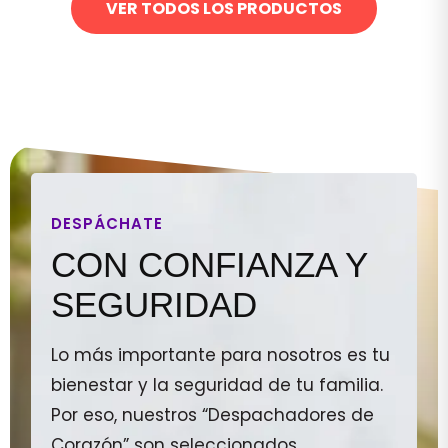
VER TODOS LOS PRODUCTOS
DESPÁCHATE
CON CONFIANZA Y
SEGURIDAD
Lo más importante para nosotros es tu
bienestar y la seguridad de tu familia.
Por eso, nuestros “Despachadores de
Corazón” son seleccionados