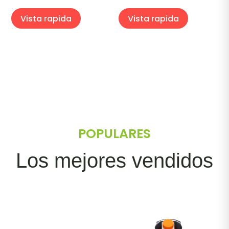
Vista rapida
Vista rapida
POPULARES
Los mejores vendidos