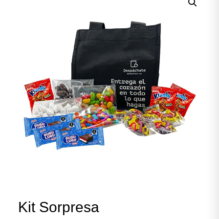
Kit Sorpresa