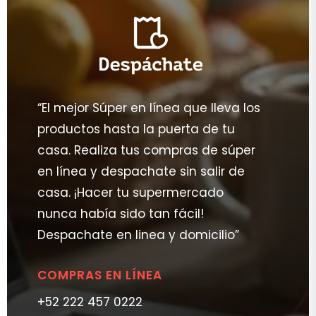
“El mejor Súper en línea que lleva los
productos hasta la puerta de tu
casa. Realiza tus compras de súper
en línea y despachate sin salir de
casa. ¡Hacer tu supermercado
nunca había sido tan fácil!
Despachate en linea y domicilio”
COMPRAS EN LÍNEA
+52 222 457 0222