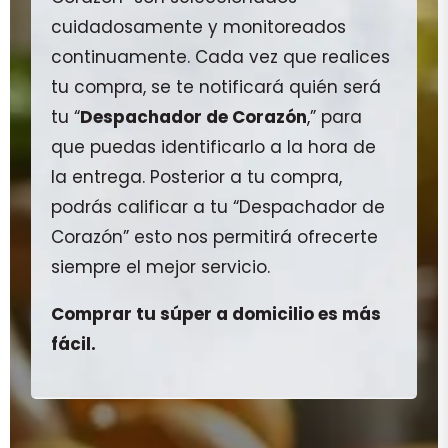
cuidadosamente y monitoreados
continuamente. Cada vez que realices
tu compra, se te notificará quién será
tu “
Despachador de Corazón
,” para
que puedas identificarlo a la hora de
la entrega. Posterior a tu compra,
podrás calificar a tu “Despachador de
Corazón” esto nos permitirá ofrecerte
siempre el mejor servicio.
Comprar tu súper a domicilio es más
fácil.