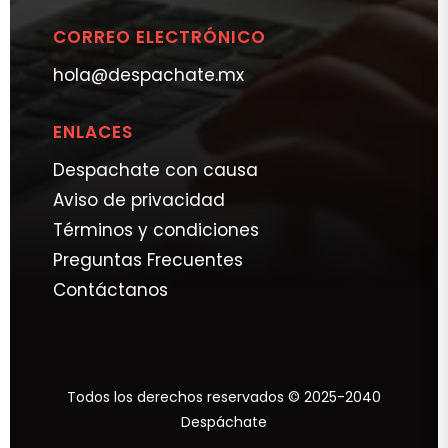
CORREO ELECTRÓNICO
hola@despachate.mx
ENLACES
Despachate con causa
Aviso de privacidad
Términos y condiciones
Preguntas Frecuentes
Contáctanos
Todos los derechos reservados © 2025-2040
Despáchate