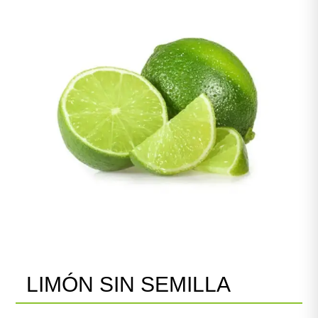
LIMÓN SIN SEMILLA