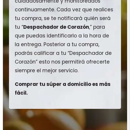
cuidadosamente y monitoreados
continuamente. Cada vez que realices
tu compra, se te notificará quién será
tu “
Despachador de Corazón
,” para
que puedas identificarlo a la hora de
la entrega. Posterior a tu compra,
podrás calificar a tu “Despachador de
Corazón” esto nos permitirá ofrecerte
siempre el mejor servicio.
Comprar tu súper a domicilio es más
fácil.