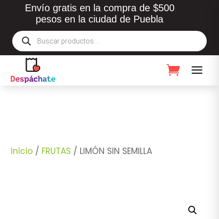
Envío gratis en la compra de $500
pesos en la ciudad de Puebla
Búsqueda
de
productos
Inicio
/
FRUTAS
/ LIMÓN SIN SEMILLA