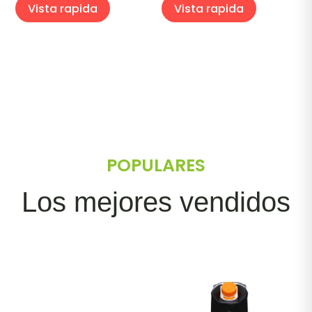
Vista rapida
Vista rapida
POPULARES
Los mejores vendidos