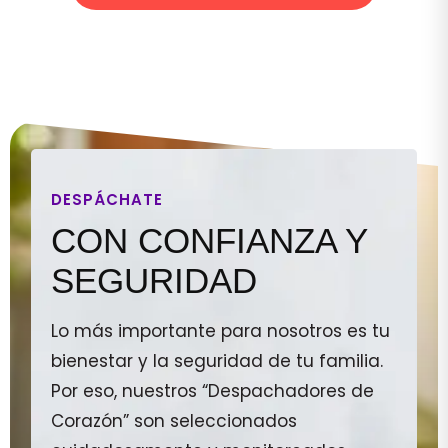
DESPÁCHATE
CON CONFIANZA Y
SEGURIDAD
Lo más importante para nosotros es tu
bienestar y la seguridad de tu familia.
Por eso, nuestros “Despachadores de
Corazón” son seleccionados