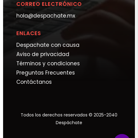
CORREO ELECTRÓNICO
hola@despachate.mx
ENLACES
Despachate con causa
Aviso de privacidad
Términos y condiciones
Preguntas Frecuentes
Contáctanos
Todos los derechos reservados © 2025-2040
Despáchate