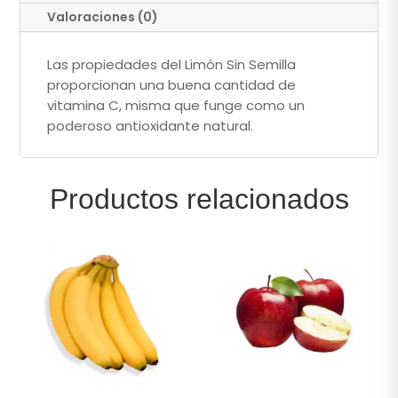
Valoraciones (0)
Las propiedades del Limón Sin Semilla
proporcionan una buena cantidad de
vitamina C, misma que funge como un
poderoso antioxidante natural.
Productos relacionados