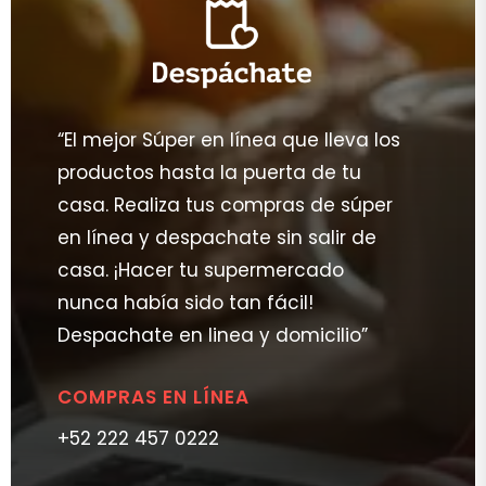
“El mejor Súper en línea que lleva los
productos hasta la puerta de tu
casa. Realiza tus compras de súper
en línea y despachate sin salir de
casa. ¡Hacer tu supermercado
nunca había sido tan fácil!
Despachate en linea y domicilio”
COMPRAS EN LÍNEA
+52 222 457 0222