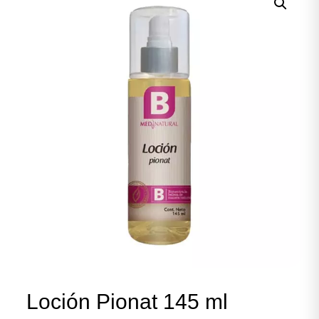
Loción Pionat 145 ml