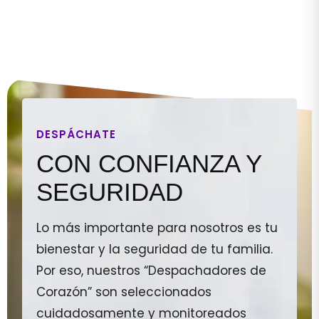
DESPÁCHATE
CON CONFIANZA Y
SEGURIDAD
Lo más importante para nosotros es tu
bienestar y la seguridad de tu familia.
Por eso, nuestros “Despachadores de
Corazón” son seleccionados
cuidadosamente y monitoreados