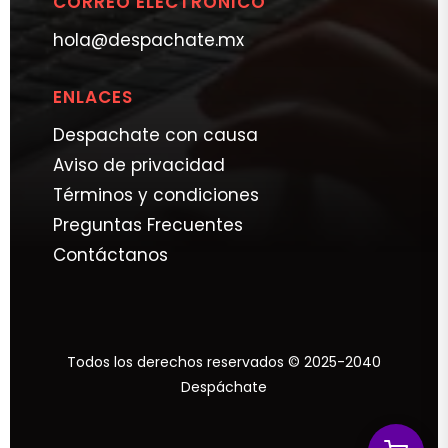
CORREO ELECTRÓNICO
hola@despachate.mx
ENLACES
Despachate con causa
Aviso de privacidad
Términos y condiciones
Preguntas Frecuentes
Contáctanos
Todos los derechos reservados © 2025-2040
Despáchate