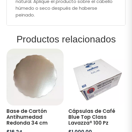
natural. Aplique el producto sobre el cabello
húmedo o seco después de haberse
peinado.
Productos relacionados
Base de Cartón
Cápsulas de Café
Antihumedad
Blue Top Class
Redonda 34 cm
Lavazza® 100 Pz