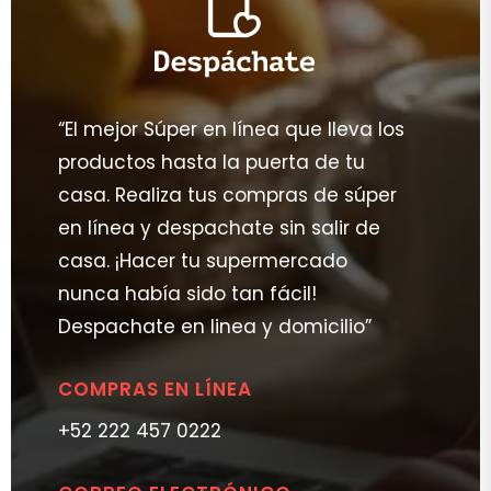
“El mejor Súper en línea que lleva los
productos hasta la puerta de tu
casa. Realiza tus compras de súper
en línea y despachate sin salir de
casa. ¡Hacer tu supermercado
nunca había sido tan fácil!
Despachate en linea y domicilio”
COMPRAS EN LÍNEA
+52 222 457 0222