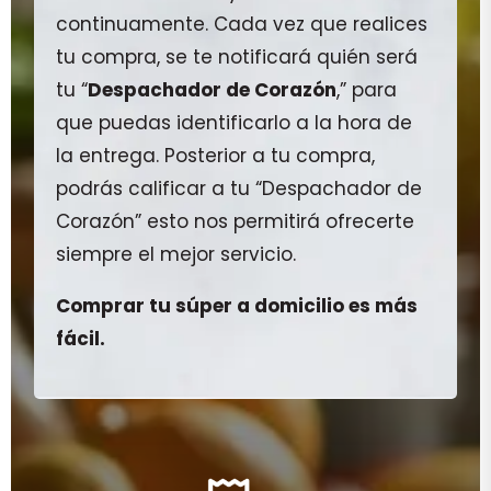
continuamente. Cada vez que realices
tu compra, se te notificará quién será
tu “
Despachador de Corazón
,” para
que puedas identificarlo a la hora de
la entrega. Posterior a tu compra,
podrás calificar a tu “Despachador de
Corazón” esto nos permitirá ofrecerte
siempre el mejor servicio.
Comprar tu súper a domicilio es más
fácil.