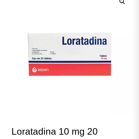
Loratadina 10 mg 20