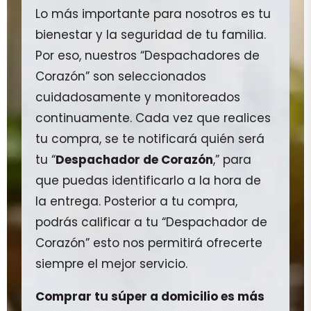
Lo más importante para nosotros es tu
bienestar y la seguridad de tu familia.
Por eso, nuestros “Despachadores de
Corazón” son seleccionados
cuidadosamente y monitoreados
continuamente. Cada vez que realices
tu compra, se te notificará quién será
tu “
Despachador de Corazón
,” para
que puedas identificarlo a la hora de
la entrega. Posterior a tu compra,
podrás calificar a tu “Despachador de
Corazón” esto nos permitirá ofrecerte
siempre el mejor servicio.
Comprar tu súper a domicilio es más