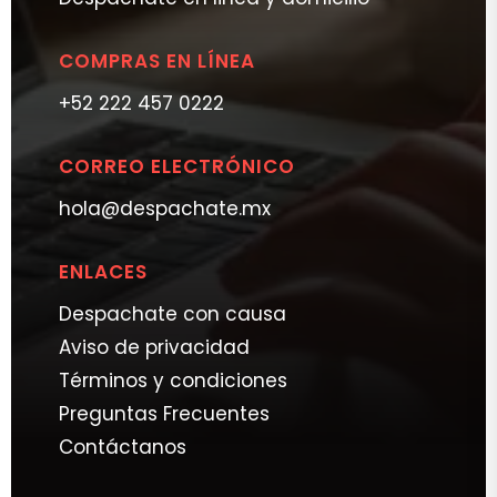
COMPRAS EN LÍNEA
+52 222 457 0222
CORREO ELECTRÓNICO
hola@despachate.mx
ENLACES
Despachate con causa
Aviso de privacidad
Términos y condiciones
Preguntas Frecuentes
Contáctanos