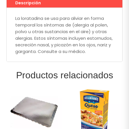
Descripción
La loratadina se usa para aliviar en forma
temporal los síntomas de (alergia al polen,
polvo u otras sustancias en el aire) y otras
alergias. Estos síntomas incluyen estornudos,
secreción nasal, y picazón en los ojos, nariz y
garganta. Consulte a su médico.
Productos relacionados