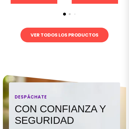
VER TODOS LOS PRODUCTOS
DESPÁCHATE
CON CONFIANZA Y
SEGURIDAD