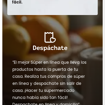
fácil.
“El mejor Súper en línea que lleva los
productos hasta la puerta de tu
casa. Realiza tus compras de súper
en línea y despachate sin salir de
casa. ¡Hacer tu supermercado
nunca había sido tan fácil!
Despachate en linea y domicilio”