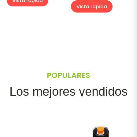
Vista rapida
Vista rapida
POPULARES
Los mejores vendidos