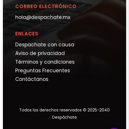
CORREO ELECTRÓNICO
hola@despachate.mx
ENLACES
Despachate con causa
Aviso de privacidad
Términos y condiciones
Preguntas Frecuentes
Contáctanos
Todos los derechos reservados © 2025-2040
Despáchate