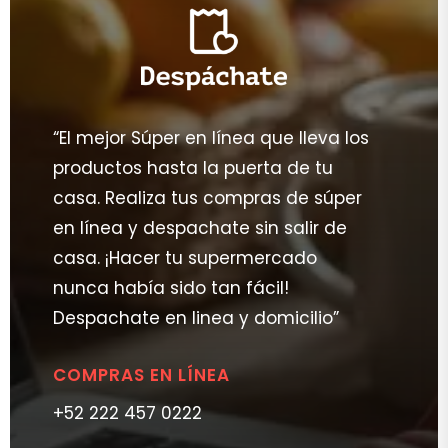
“El mejor Súper en línea que lleva los
productos hasta la puerta de tu
casa. Realiza tus compras de súper
en línea y despachate sin salir de
casa. ¡Hacer tu supermercado
nunca había sido tan fácil!
Despachate en linea y domicilio”
COMPRAS EN LÍNEA
+52 222 457 0222