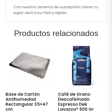
Con nuestro sistema de suscripción, hacer tu
súper será muy fácil y rápido.
Productos relacionados
Base de Cartón
Café de Grano
Antihumedad
Descafeínado
Rectangular 35×47
Espresso Dek
cm
Lavazza® 500 Gr