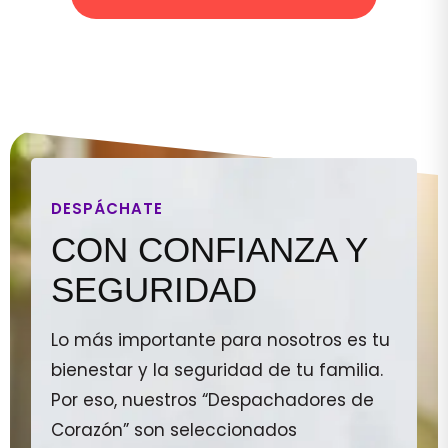
DESPÁCHATE
CON CONFIANZA Y
SEGURIDAD
Lo más importante para nosotros es tu
bienestar y la seguridad de tu familia.
Por eso, nuestros “Despachadores de
Corazón” son seleccionados