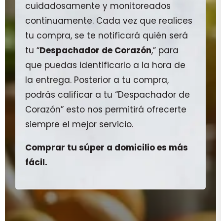
cuidadosamente y monitoreados
continuamente. Cada vez que realices
tu compra, se te notificará quién será
tu “
Despachador de Corazón
,” para
que puedas identificarlo a la hora de
la entrega. Posterior a tu compra,
podrás calificar a tu “Despachador de
Corazón” esto nos permitirá ofrecerte
siempre el mejor servicio.
Comprar tu súper a domicilio es más
fácil.