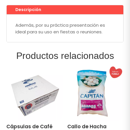
Descripción
Además, por su práctica presentación es
ideal para su uso en fiestas o reuniones.
Productos relacionados
Cápsulas de Café
Callo de Hacha