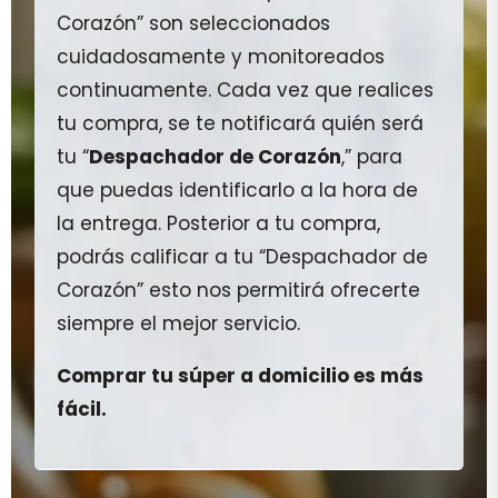
Corazón” son seleccionados
cuidadosamente y monitoreados
continuamente. Cada vez que realices
tu compra, se te notificará quién será
tu “
Despachador de Corazón
,” para
que puedas identificarlo a la hora de
la entrega. Posterior a tu compra,
podrás calificar a tu “Despachador de
Corazón” esto nos permitirá ofrecerte
siempre el mejor servicio.
Comprar tu súper a domicilio es más
fácil.