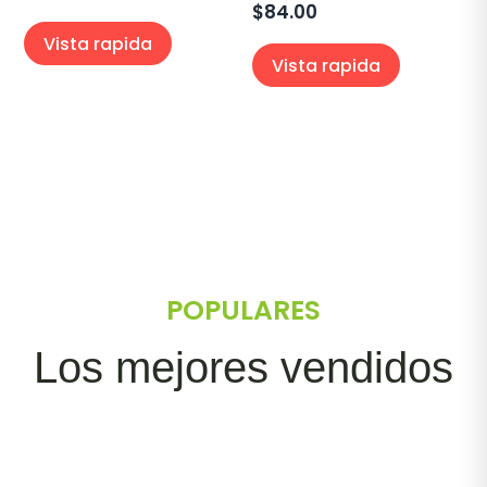
$
84.00
Vista rapida
Vista rapida
POPULARES
Los mejores vendidos