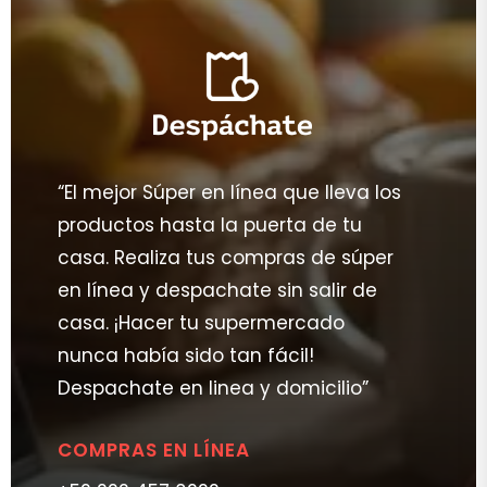
“El mejor Súper en línea que lleva los
productos hasta la puerta de tu
casa. Realiza tus compras de súper
en línea y despachate sin salir de
casa. ¡Hacer tu supermercado
nunca había sido tan fácil!
Despachate en linea y domicilio”
COMPRAS EN LÍNEA