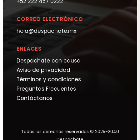
+52 222 457 0222
CORREO ELECTRÓNICO
hola@despachate.mx
ENLACES
Despachate con causa
Aviso de privacidad
Términos y condiciones
Preguntas Frecuentes
Contáctanos
Todos los derechos reservados © 2025-2040
Despáchate