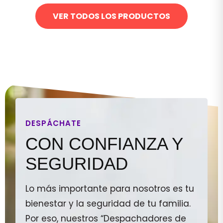
VER TODOS LOS PRODUCTOS
DESPÁCHATE
CON CONFIANZA Y
SEGURIDAD
Lo más importante para nosotros es tu
bienestar y la seguridad de tu familia.
Por eso, nuestros “Despachadores de