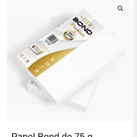
Papel Bond de 75 g