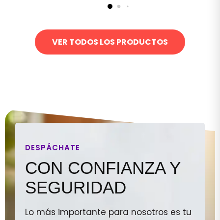
VER TODOS LOS PRODUCTOS
DESPÁCHATE
CON CONFIANZA Y
SEGURIDAD
Lo más importante para nosotros es tu