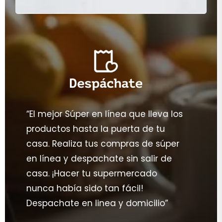
“El mejor Súper en línea que lleva los
productos hasta la puerta de tu
casa. Realiza tus compras de súper
en línea y despachate sin salir de
casa. ¡Hacer tu supermercado
nunca había sido tan fácil!
Despachate en linea y domicilio”