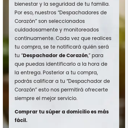
bienestar y la seguridad de tu familia.
Por eso, nuestros “Despachadores de
Corazón” son seleccionados
cuidadosamente y monitoreados
continuamente. Cada vez que realices
tu compra, se te notificará quién será
tu “
Despachador de Corazón
,” para
que puedas identificarlo a la hora de
la entrega. Posterior a tu compra,
podrás calificar a tu “Despachador de
Corazón” esto nos permitirá ofrecerte
siempre el mejor servicio.
Comprar tu súper a domicilio es más
fácil.