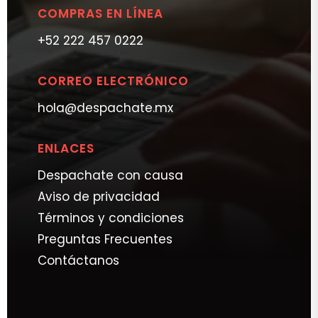
COMPRAS EN LÍNEA
+52 222 457 0222
CORREO ELECTRÓNICO
hola@despachate.mx
ENLACES
Despachate con causa
Aviso de privacidad
Términos y condiciones
Preguntas Frecuentes
Contáctanos