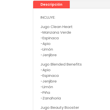
Descripción
INCLUYE:
Jugo Clean Heart
-Manzana Verde
-Espinaca
-Apio
-Limón
-Jenjibre
Jugo Blended Benefits
-Apio
-Espinaca
-Jenjibre
-Limón
-Piña
-Zanahoria
Jugo Beauty Booster