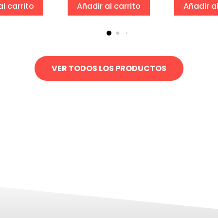
al carrito
Añadir al carrito
Añadir al
VER TODOS LOS PRODUCTOS