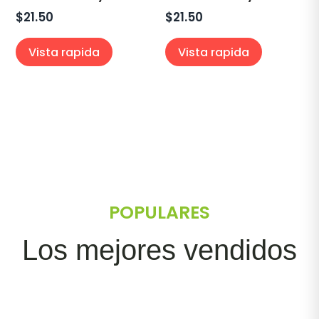
$
21.50
$
21.50
Vista rapida
Vista rapida
POPULARES
Los mejores vendidos