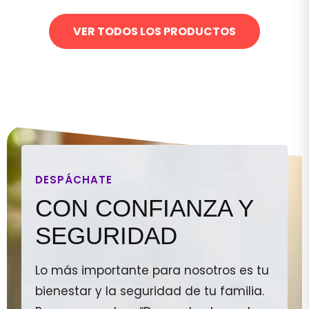
VER TODOS LOS PRODUCTOS
DESPÁCHATE
CON CONFIANZA Y
SEGURIDAD
Lo más importante para nosotros es tu
bienestar y la seguridad de tu familia.