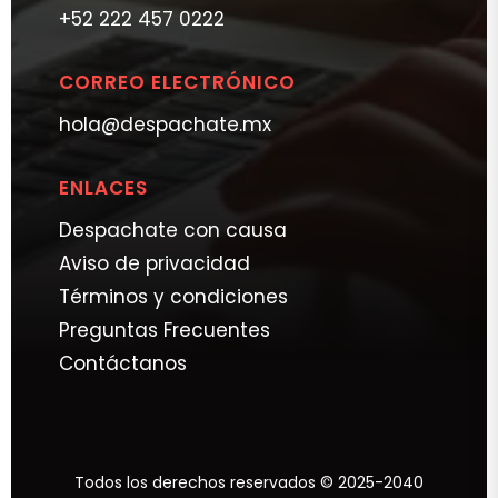
+52 222 457 0222
CORREO ELECTRÓNICO
hola@despachate.mx
ENLACES
Despachate con causa
Aviso de privacidad
Términos y condiciones
Preguntas Frecuentes
Contáctanos
Todos los derechos reservados © 2025-2040