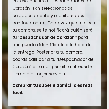
Por eso, nuestros “Despachadores de
Corazón” son seleccionados
cuidadosamente y monitoreados
continuamente. Cada vez que realices
tu compra, se te notificará quién será
tu “
Despachador de Corazón
,” para
que puedas identificarlo a la hora de
la entrega. Posterior a tu compra,
podrás calificar a tu “Despachador de
Corazón” esto nos permitirá ofrecerte
siempre el mejor servicio.
Comprar tu súper a domicilio es más
fácil.