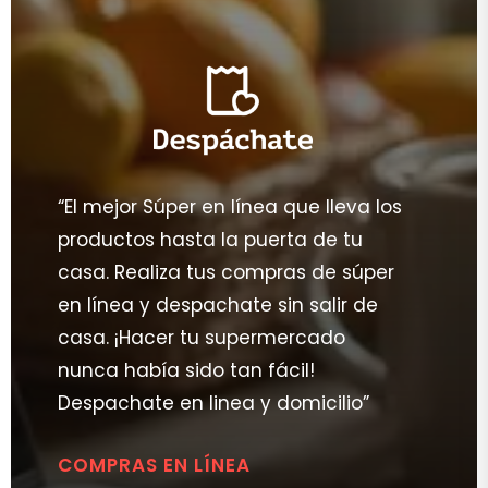
“El mejor Súper en línea que lleva los
productos hasta la puerta de tu
casa. Realiza tus compras de súper
en línea y despachate sin salir de
casa. ¡Hacer tu supermercado
nunca había sido tan fácil!
Despachate en linea y domicilio”
COMPRAS EN LÍNEA