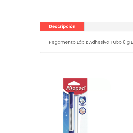
Descripción
Pegamento Lápiz Adhesivo Tubo 8 g B