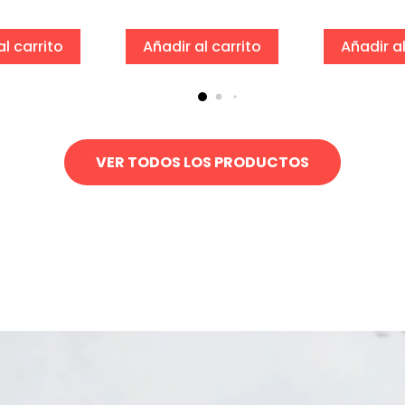
al carrito
Añadir al carrito
Añadir al
VER TODOS LOS PRODUCTOS