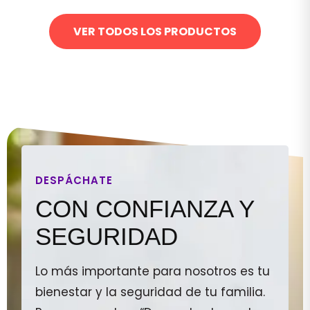
VER TODOS LOS PRODUCTOS
DESPÁCHATE
CON CONFIANZA Y
SEGURIDAD
Lo más importante para nosotros es tu
bienestar y la seguridad de tu familia.