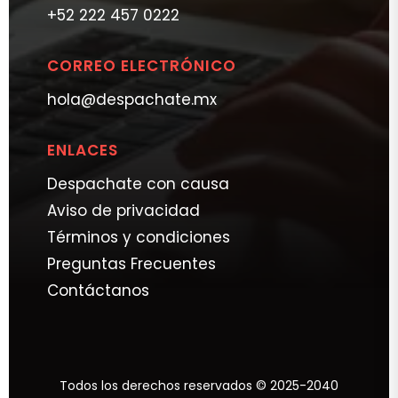
+52 222 457 0222
CORREO ELECTRÓNICO
hola@despachate.mx
ENLACES
Despachate con causa
Aviso de privacidad
Términos y condiciones
Preguntas Frecuentes
Contáctanos
Todos los derechos reservados © 2025-2040