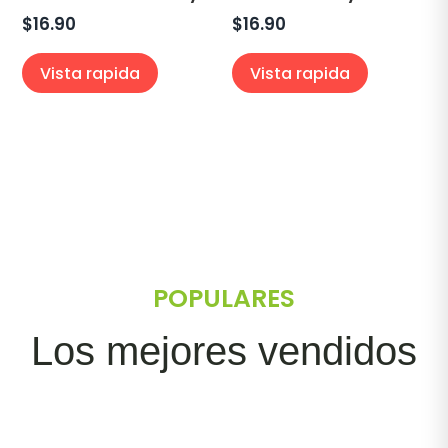
$
16.90
$
16.90
Vista rapida
Vista rapida
POPULARES
Los mejores vendidos