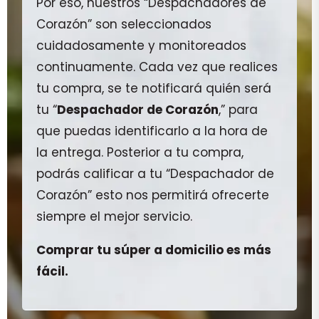
Por eso, nuestros “Despachadores de
Corazón” son seleccionados
cuidadosamente y monitoreados
continuamente. Cada vez que realices
tu compra, se te notificará quién será
tu “
Despachador de Corazón
,” para
que puedas identificarlo a la hora de
la entrega. Posterior a tu compra,
podrás calificar a tu “Despachador de
Corazón” esto nos permitirá ofrecerte
siempre el mejor servicio.
Comprar tu súper a domicilio es más
fácil.