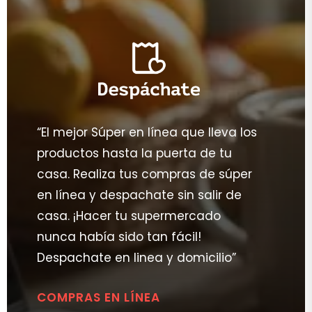
“El mejor Súper en línea que lleva los
productos hasta la puerta de tu
casa. Realiza tus compras de súper
en línea y despachate sin salir de
casa. ¡Hacer tu supermercado
nunca había sido tan fácil!
Despachate en linea y domicilio”
COMPRAS EN LÍNEA