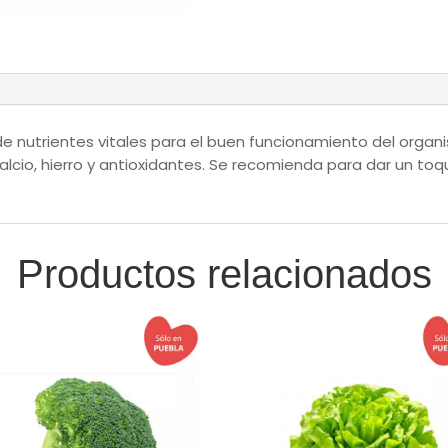
 de nutrientes vitales para el buen funcionamiento del organi
alcio, hierro y antioxidantes. Se recomienda para dar un toq
Productos relacionados