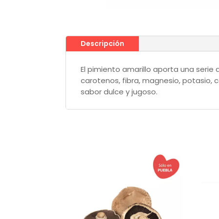
Descripción
El pimiento amarillo aporta una serie
carotenos, fibra, magnesio, potasio, c
sabor dulce y jugoso.