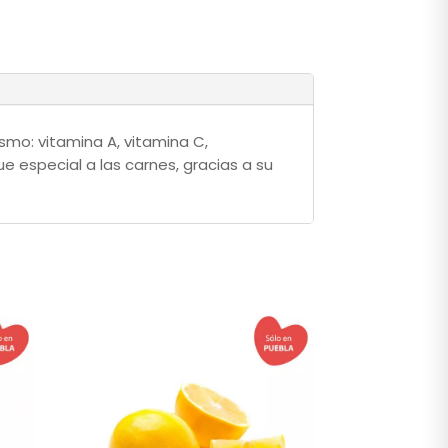
smo: vitamina A, vitamina C,
ue especial a las carnes, gracias a su