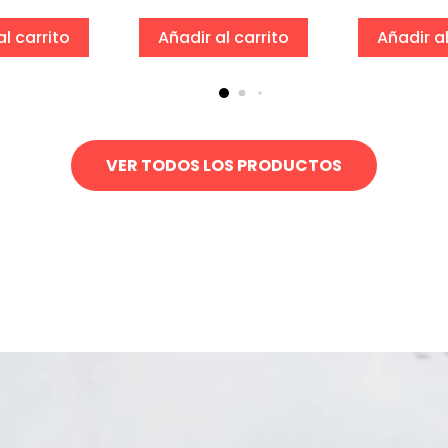
al carrito
Añadir al carrito
Añadir al
VER TODOS LOS PRODUCTOS