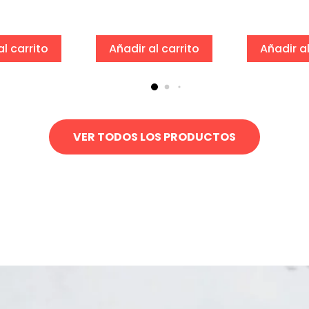
al carrito
Añadir al carrito
Añadir al
VER TODOS LOS PRODUCTOS