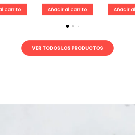
al carrito
Añadir al carrito
Añadir al
VER TODOS LOS PRODUCTOS