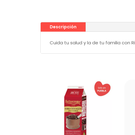
Descripción
Cuida tu salud y la de tu familia con