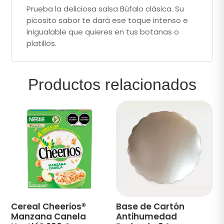
Prueba la deliciosa salsa Búfalo clásica. Su
picosito sabor te dará ese toque intenso e
inigualable que quieres en tus botanas o
platillos.
Productos relacionados
Cereal Cheerios®
Base de Cartón
Manzana Canela
Antihumedad