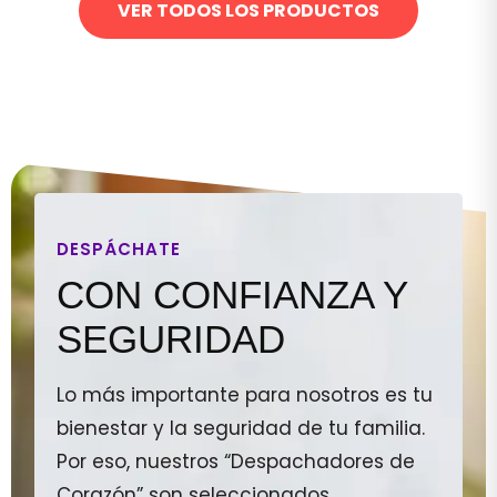
VER TODOS LOS PRODUCTOS
DESPÁCHATE
CON CONFIANZA Y
SEGURIDAD
Lo más importante para nosotros es tu
bienestar y la seguridad de tu familia.
Por eso, nuestros “Despachadores de
Corazón” son seleccionados