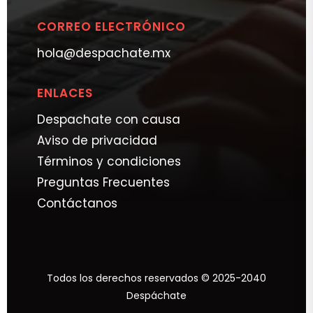
CORREO ELECTRÓNICO
hola@despachate.mx
ENLACES
Despachate con causa
Aviso de privacidad
Términos y condiciones
Preguntas Frecuentes
Contáctanos
Todos los derechos reservados © 2025-2040
Despáchate