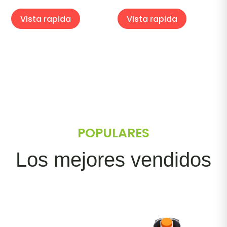
Vista rapida
Vista rapida
POPULARES
Los mejores vendidos