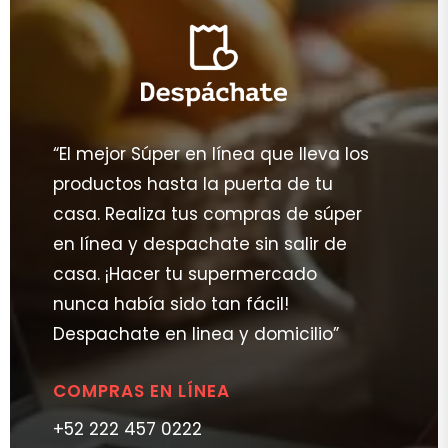
“El mejor Súper en línea que lleva los
productos hasta la puerta de tu
casa. Realiza tus compras de súper
en línea y despachate sin salir de
casa. ¡Hacer tu supermercado
nunca había sido tan fácil!
Despachate en linea y domicilio”
COMPRAS EN LÍNEA
+52 222 457 0222