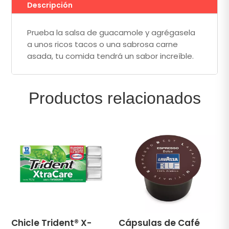
Descripción
Prueba la salsa de guacamole y agrégasela
a unos ricos tacos o una sabrosa carne
asada, tu comida tendrá un sabor increíble.
Productos relacionados
Chicle Trident® X-
Cápsulas de Café