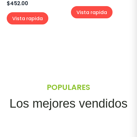
$
452.00
Vista rapida
Vista rapida
POPULARES
Los mejores vendidos