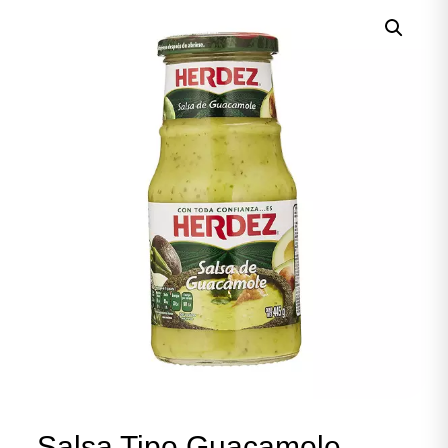
Salsa Tipo Guacamole