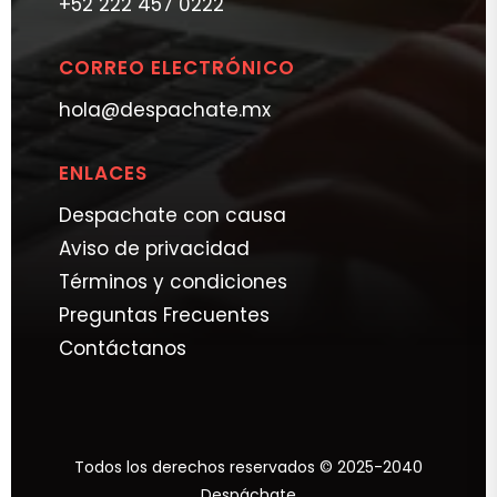
+52 222 457 0222
CORREO ELECTRÓNICO
hola@despachate.mx
ENLACES
Despachate con causa
Aviso de privacidad
Términos y condiciones
Preguntas Frecuentes
Contáctanos
Todos los derechos reservados © 2025-2040
Despáchate