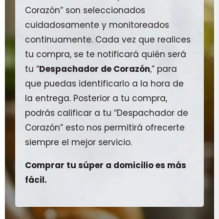
Corazón” son seleccionados
cuidadosamente y monitoreados
continuamente. Cada vez que realices
tu compra, se te notificará quién será
tu “
Despachador de Corazón
,” para
que puedas identificarlo a la hora de
la entrega. Posterior a tu compra,
podrás calificar a tu “Despachador de
Corazón” esto nos permitirá ofrecerte
siempre el mejor servicio.
Comprar tu súper a domicilio es más
fácil.