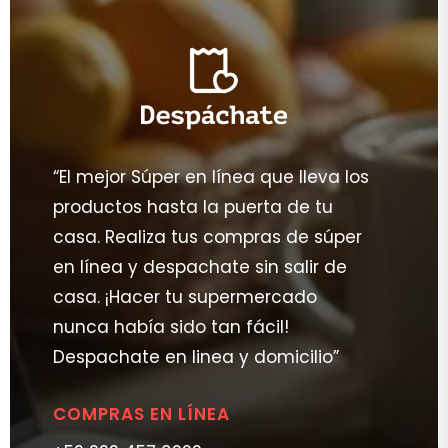
“El mejor Súper en línea que lleva los
productos hasta la puerta de tu
casa. Realiza tus compras de súper
en línea y despachate sin salir de
casa. ¡Hacer tu supermercado
nunca había sido tan fácil!
Despachate en linea y domicilio”
COMPRAS EN LÍNEA