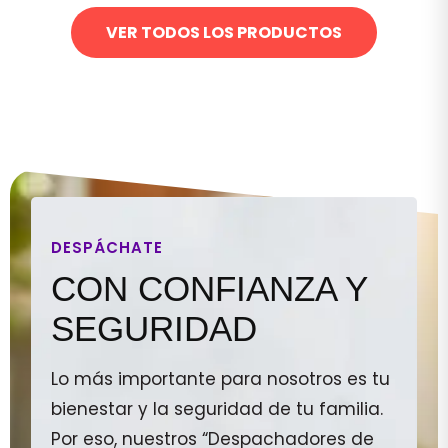
VER TODOS LOS PRODUCTOS
DESPÁCHATE
CON CONFIANZA Y
SEGURIDAD
Lo más importante para nosotros es tu
bienestar y la seguridad de tu familia.
Por eso, nuestros “Despachadores de