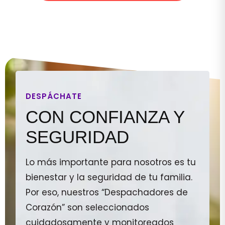
DESPÁCHATE
CON CONFIANZA Y
SEGURIDAD
Lo más importante para nosotros es tu
bienestar y la seguridad de tu familia.
Por eso, nuestros “Despachadores de
Corazón” son seleccionados
cuidadosamente y monitoreados