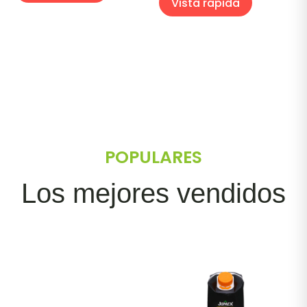
Vista rapida
POPULARES
Los mejores vendidos