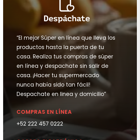
“El mejor Súper en línea que lleva los
productos hasta la puerta de tu
casa. Realiza tus compras de súper
en línea y despachate sin salir de
casa. ¡Hacer tu supermercado
nunca había sido tan fácil!
Despachate en linea y domicilio”
COMPRAS EN LÍNEA
+52 222 457 0222