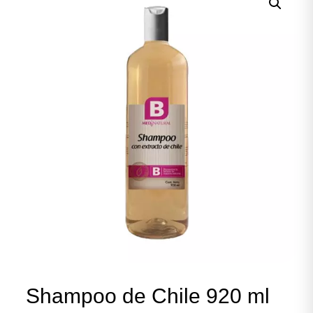
Shampoo de Chile 920 ml