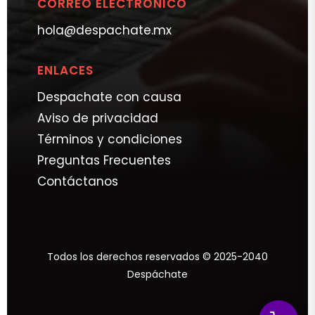
CORREO ELECTRÓNICO
hola@despachate.mx
ENLACES
Despachate con causa
Aviso de privacidad
Términos y condiciones
Preguntas Frecuentes
Contáctanos
Todos los derechos reservados © 2025-2040
Despáchate