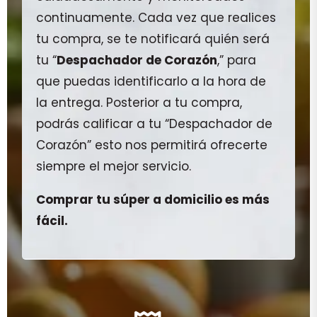
continuamente. Cada vez que realices
tu compra, se te notificará quién será
tu “
Despachador de Corazón
,” para
que puedas identificarlo a la hora de
la entrega. Posterior a tu compra,
podrás calificar a tu “Despachador de
Corazón” esto nos permitirá ofrecerte
siempre el mejor servicio.
Comprar tu súper a domicilio es más
fácil.