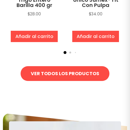
Barilla 400 gr
Con Pulpa
$
28.00
$
34.00
Añadir al carrito
Añadir al carrito
VER TODOS LOS PRODUCTOS