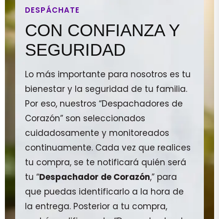
DESPÁCHATE
CON CONFIANZA Y
SEGURIDAD
Lo más importante para nosotros es tu
bienestar y la seguridad de tu familia.
Por eso, nuestros “Despachadores de
Corazón” son seleccionados
cuidadosamente y monitoreados
continuamente. Cada vez que realices
tu compra, se te notificará quién será
tu “
Despachador de Corazón
,” para
que puedas identificarlo a la hora de
la entrega. Posterior a tu compra,