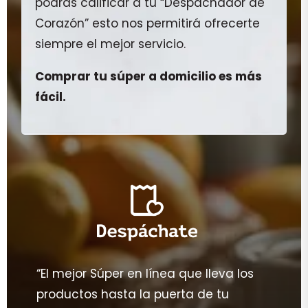
podrás calificar a tu “Despachador de
Corazón” esto nos permitirá ofrecerte
siempre el mejor servicio.
Comprar tu súper a domicilio es más
fácil.
“El mejor Súper en línea que lleva los
productos hasta la puerta de tu