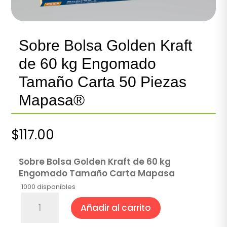
Sobre Bolsa Golden Kraft
de 60 kg Engomado
Tamaño Carta 50 Piezas
Mapasa®
$
117.00
Sobre Bolsa Golden Kraft de 60 kg
Engomado Tamaño Carta Mapasa
1000 disponibles
Sobre
Añadir al carrito
Bolsa
Golden