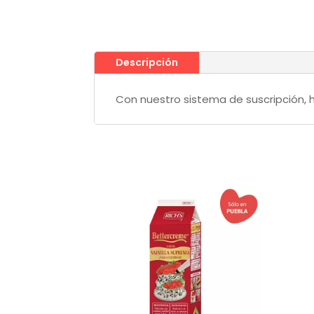
Descripción
Con nuestro sistema de suscripción, h