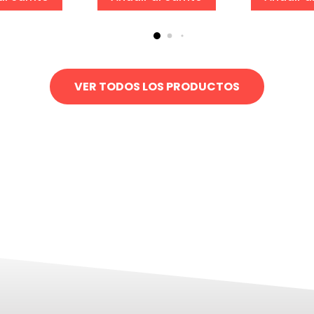
VER TODOS LOS PRODUCTOS