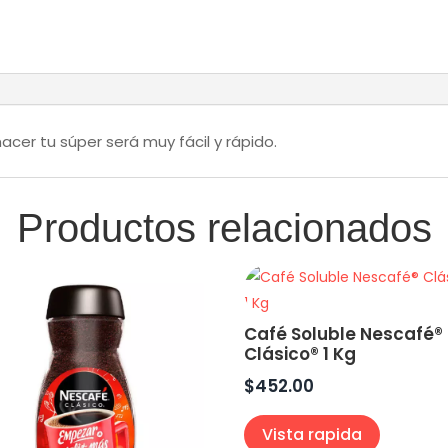
acer tu súper será muy fácil y rápido.
Productos relacionados
Café Soluble Nescafé®
Clásico® 1 Kg
$
452.00
Vista rapida